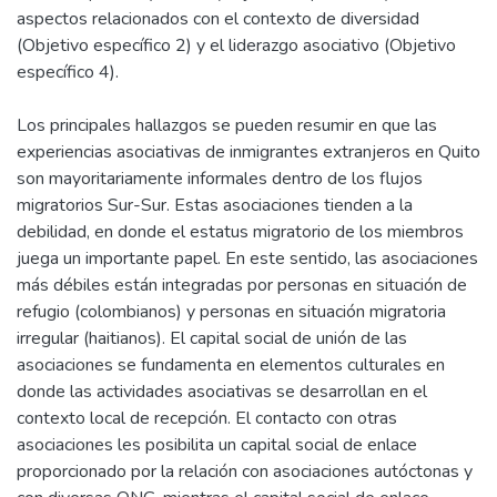
aspectos relacionados con el contexto de diversidad
(Objetivo específico 2) y el liderazgo asociativo (Objetivo
específico 4).
Los principales hallazgos se pueden resumir en que las
experiencias asociativas de inmigrantes extranjeros en Quito
son mayoritariamente informales dentro de los flujos
migratorios Sur-Sur. Estas asociaciones tienden a la
debilidad, en donde el estatus migratorio de los miembros
juega un importante papel. En este sentido, las asociaciones
más débiles están integradas por personas en situación de
refugio (colombianos) y personas en situación migratoria
irregular (haitianos). El capital social de unión de las
asociaciones se fundamenta en elementos culturales en
donde las actividades asociativas se desarrollan en el
contexto local de recepción. El contacto con otras
asociaciones les posibilita un capital social de enlace
proporcionado por la relación con asociaciones autóctonas y