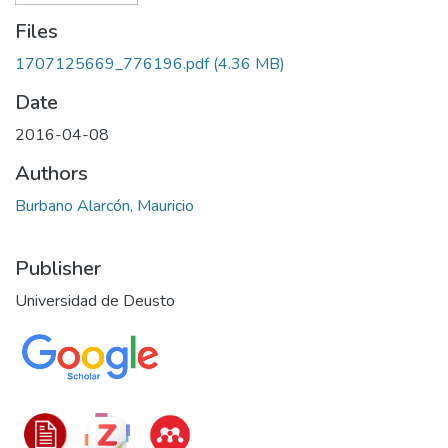
Files
1707125669_776196.pdf
(4.36 MB)
Date
2016-04-08
Authors
Burbano Alarcón, Mauricio
Publisher
Universidad de Deusto