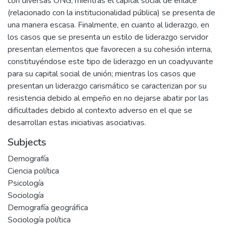
con diversas ONG, mientras el capital social de enlace
(relacionado con la institucionalidad pública) se presenta de
una manera escasa. Finalmente, en cuanto al liderazgo, en
los casos que se presenta un estilo de liderazgo servidor
presentan elementos que favorecen a su cohesión interna,
constituyéndose este tipo de liderazgo en un coadyuvante
para su capital social de unión; mientras los casos que
presentan un liderazgo carismático se caracterizan por su
resistencia debido al empeño en no dejarse abatir por las
dificultades debido al contexto adverso en el que se
desarrollan estas iniciativas asociativas.
Subjects
Demografía
Ciencia política
Psicología
Sociología
Demografía geográfica
Sociología política