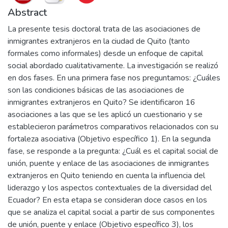
Abstract
La presente tesis doctoral trata de las asociaciones de
inmigrantes extranjeros en la ciudad de Quito (tanto
formales como informales) desde un enfoque de capital
social abordado cualitativamente. La investigación se realizó
en dos fases. En una primera fase nos preguntamos: ¿Cuáles
son las condiciones básicas de las asociaciones de
inmigrantes extranjeros en Quito? Se identificaron 16
asociaciones a las que se les aplicó un cuestionario y se
establecieron parámetros comparativos relacionados con su
fortaleza asociativa (Objetivo específico 1). En la segunda
fase, se responde a la pregunta: ¿Cuál es el capital social de
unión, puente y enlace de las asociaciones de inmigrantes
extranjeros en Quito teniendo en cuenta la influencia del
liderazgo y los aspectos contextuales de la diversidad del
Ecuador? En esta etapa se consideran doce casos en los
que se analiza el capital social a partir de sus componentes
de unión, puente y enlace (Objetivo específico 3), los