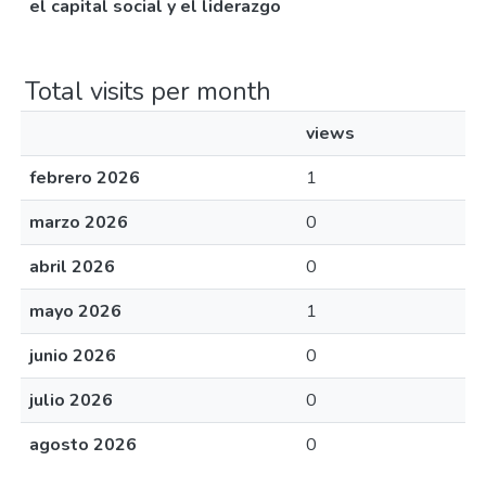
el capital social y el liderazgo
Total visits per month
views
febrero 2026
1
marzo 2026
0
abril 2026
0
mayo 2026
1
junio 2026
0
julio 2026
0
agosto 2026
0