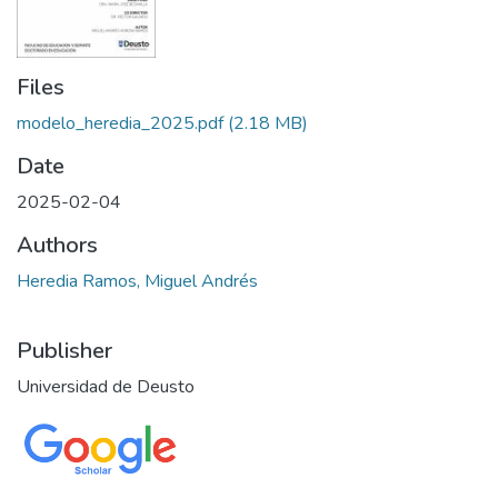
Files
modelo_heredia_2025.pdf
(2.18 MB)
Date
2025-02-04
Authors
Heredia Ramos, Miguel Andrés
Publisher
Universidad de Deusto