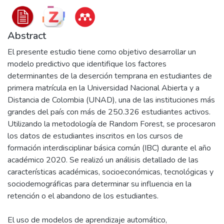
Abstract
El presente estudio tiene como objetivo desarrollar un
modelo predictivo que identifique los factores
determinantes de la deserción temprana en estudiantes de
primera matrícula en la Universidad Nacional Abierta y a
Distancia de Colombia (UNAD), una de las instituciones más
grandes del país con más de 250.326 estudiantes activos.
Utilizando la metodología de Random Forest, se procesaron
los datos de estudiantes inscritos en los cursos de
formación interdisciplinar básica común (IBC) durante el año
académico 2020. Se realizó un análisis detallado de las
características académicas, socioeconómicas, tecnológicas y
sociodemográficas para determinar su influencia en la
retención o el abandono de los estudiantes.
El uso de modelos de aprendizaje automático,