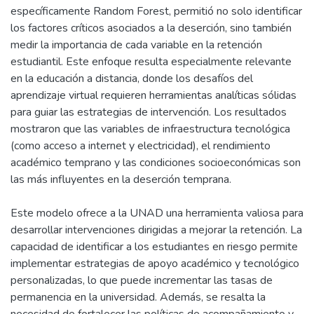
específicamente Random Forest, permitió no solo identificar
los factores críticos asociados a la deserción, sino también
medir la importancia de cada variable en la retención
estudiantil. Este enfoque resulta especialmente relevante
en la educación a distancia, donde los desafíos del
aprendizaje virtual requieren herramientas analíticas sólidas
para guiar las estrategias de intervención. Los resultados
mostraron que las variables de infraestructura tecnológica
(como acceso a internet y electricidad), el rendimiento
académico temprano y las condiciones socioeconómicas son
las más influyentes en la deserción temprana.
Este modelo ofrece a la UNAD una herramienta valiosa para
desarrollar intervenciones dirigidas a mejorar la retención. La
capacidad de identificar a los estudiantes en riesgo permite
implementar estrategias de apoyo académico y tecnológico
personalizadas, lo que puede incrementar las tasas de
permanencia en la universidad. Además, se resalta la