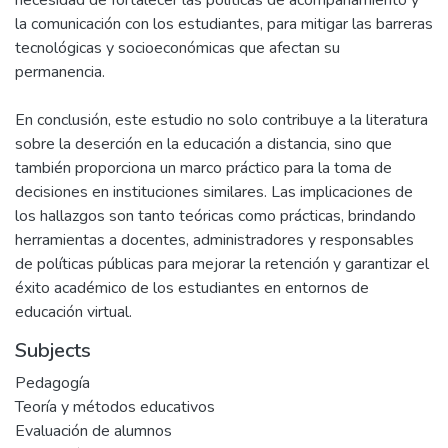
necesidad de fortalecer las políticas de acompañamiento y
la comunicación con los estudiantes, para mitigar las barreras
tecnológicas y socioeconómicas que afectan su
permanencia.
En conclusión, este estudio no solo contribuye a la literatura
sobre la deserción en la educación a distancia, sino que
también proporciona un marco práctico para la toma de
decisiones en instituciones similares. Las implicaciones de
los hallazgos son tanto teóricas como prácticas, brindando
herramientas a docentes, administradores y responsables
de políticas públicas para mejorar la retención y garantizar el
éxito académico de los estudiantes en entornos de
educación virtual.
Subjects
Pedagogía
Teoría y métodos educativos
Evaluación de alumnos