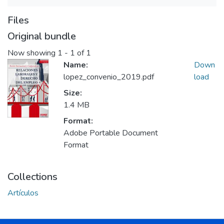
Files
Original bundle
Now showing
1 - 1 of 1
Name:
Down
lopez_convenio_2019.pdf
load
Size:
1.4 MB
Format:
Adobe Portable Document
Format
Collections
Artículos