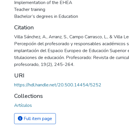
Implementation of the EHEA
Teacher training
Bachelor’s degrees in Education
Citation
Villa Sánchez, A., Arranz, S., Campo Carrasco, L., & Villa Le
Percepción del profesorado y responsables académicos s
implantación del Espacio Europeo de Educación Superior 
titulaciones de educación. Profesorado: Revista de curric
profesorado, 19(2), 245-264.
URI
https://hdl.handle.net/20.500.14454/5252
Collections
Artículos
Full item page