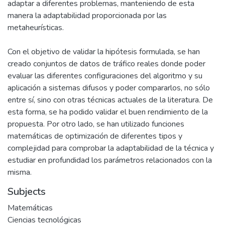
adaptar a diferentes problemas, manteniendo de esta
manera la adaptabilidad proporcionada por las
metaheurísticas.
Con el objetivo de validar la hipótesis formulada, se han
creado conjuntos de datos de tráfico reales donde poder
evaluar las diferentes configuraciones del algoritmo y su
aplicación a sistemas difusos y poder compararlos, no sólo
entre sí, sino con otras técnicas actuales de la literatura. De
esta forma, se ha podido validar el buen rendimiento de la
propuesta. Por otro lado, se han utilizado funciones
matemáticas de optimización de diferentes tipos y
complejidad para comprobar la adaptabilidad de la técnica y
estudiar en profundidad los parámetros relacionados con la
misma.
Subjects
Matemáticas
Ciencias tecnológicas