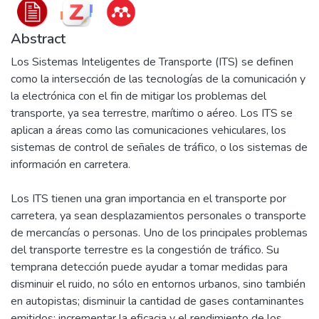
Abstract
Los Sistemas Inteligentes de Transporte (ITS) se definen
como la intersección de las tecnologías de la comunicación y
la electrónica con el fin de mitigar los problemas del
transporte, ya sea terrestre, marítimo o aéreo. Los ITS se
aplican a áreas como las comunicaciones vehiculares, los
sistemas de control de señales de tráfico, o los sistemas de
información en carretera.
Los ITS tienen una gran importancia en el transporte por
carretera, ya sean desplazamientos personales o transporte
de mercancías o personas. Uno de los principales problemas
del transporte terrestre es la congestión de tráfico. Su
temprana detección puede ayudar a tomar medidas para
disminuir el ruido, no sólo en entornos urbanos, sino también
en autopistas; disminuir la cantidad de gases contaminantes
emitidos; incrementar la eficacia y el rendimiento de los