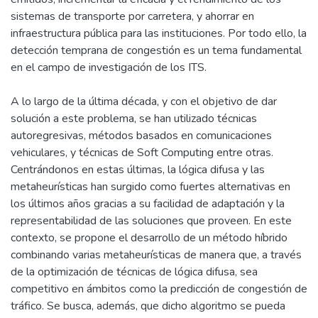
sistemas de transporte por carretera, y ahorrar en
infraestructura pública para las instituciones. Por todo ello, la
detección temprana de congestión es un tema fundamental
en el campo de investigación de los ITS.
A lo largo de la última década, y con el objetivo de dar
solución a este problema, se han utilizado técnicas
autoregresivas, métodos basados en comunicaciones
vehiculares, y técnicas de Soft Computing entre otras.
Centrándonos en estas últimas, la lógica difusa y las
metaheurísticas han surgido como fuertes alternativas en
los últimos años gracias a su facilidad de adaptación y la
representabilidad de las soluciones que proveen. En este
contexto, se propone el desarrollo de un método híbrido
combinando varias metaheurísticas de manera que, a través
de la optimización de técnicas de lógica difusa, sea
competitivo en ámbitos como la predicción de congestión de
tráfico. Se busca, además, que dicho algoritmo se pueda