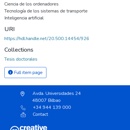
Ciencia de los ordenadores
Tecnología de los sistemas de transporte
Inteligencia artificial
URI
https://hdl.handle.net/20.500.14454/926
Collections
Tesis doctorales
Full item page
Avda. Universidades 24
48007 Bilbao
+34 944 139 000
Contact