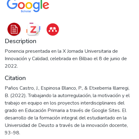
Description
Ponencia presentada en la X Jornada Universitaria de
Innovación y Calidad, celebrada en Bilbao el 8 de junio de
2022.
Citation
Paños Castro, J., Espinosa Blanco, P., & Etxeberria Illarregi,
B. (2022). Trabajando la autorregulación, la motivación y el
trabajo en equipo en los proyectos interdisciplinares del
grado en Educación Primaria a través de Google Sites. El
desarrollo de la formación integral del estudiantado en la
Universidad de Deusto a través de la innovación docente,
93-98.