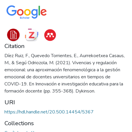
Citation
Díez Ruiz, F., Quevedo Torrientes, E., Aurrekoetxea Casaus,
M., & Segú Odriozola, M. (2021). Vivencias y regulación
emocional: una aproximación fenomenológica a la gestión
emocional de docentes universitarios en tiempos de
COVID-19. En Innovación e investigación educativa para la
formación docente (pp. 355-368). Dykinson.
URI
https://hdl.handle.net/20.500.14454/5367
Collections