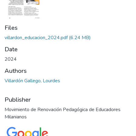
Files
villardon_educacion_2024.pdf
(6.24 MB)
Date
2024
Authors
Villardón Gallego, Lourdes
Publisher
Movimiento de Renovación Pedagógica de Educadores
Milanianos