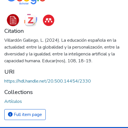
Citation
Villardón Gallego, L. (2024). La educación española en la
actualidad: entre la globalidad y la personalización, entre la
diversidad y la igualdad, entre la inteligencia artificial y la
capacidad humana. Educar(nos), 108, 18-19.
URI
https://hdl.handle.net/20.500.14454/2330
Collections
Artículos
Full item page