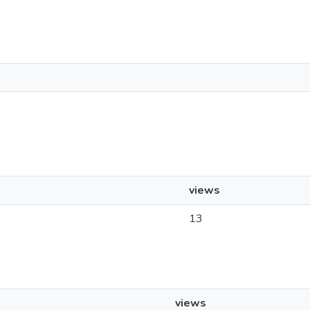
views
13
views