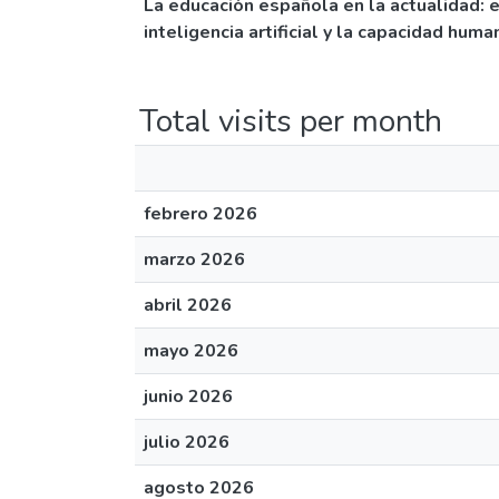
La educación española en la actualidad: en
inteligencia artificial y la capacidad huma
Total visits per month
febrero 2026
marzo 2026
abril 2026
mayo 2026
junio 2026
julio 2026
agosto 2026