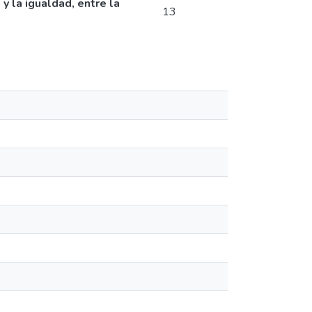
y la igualdad, entre la
13