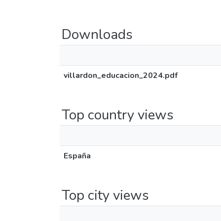
Downloads
villardon_educacion_2024.pdf
Top country views
España
Top city views