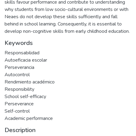
skills favour performance and contribute to understanding
why students from low socio-cultural environments or with
Neaes do not develop these skills sufficiently and fall
behind in school learning. Consequently, it is essential to
develop non-cognitive skills from early childhood education.
Keywords
Responsabilidad
Autoeficacia escolar
Perseverancia
Autocontrol
Rendimiento académico
Responsibility
School self-efficacy
Perseverance
Self-control
Academic performance
Description