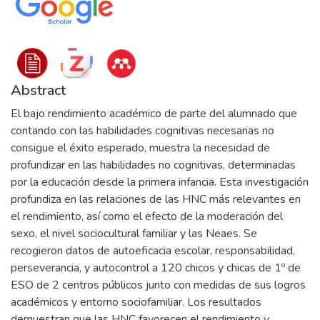
Abstract
El bajo rendimiento académico de parte del alumnado que
contando con las habilidades cognitivas necesarias no
consigue el éxito esperado, muestra la necesidad de
profundizar en las habilidades no cognitivas, determinadas
por la educación desde la primera infancia. Esta investigación
profundiza en las relaciones de las HNC más relevantes en
el rendimiento, así como el efecto de la moderación del
sexo, el nivel sociocultural familiar y las Neaes. Se
recogieron datos de autoeficacia escolar, responsabilidad,
perseverancia, y autocontrol a 120 chicos y chicas de 1º de
ESO de 2 centros públicos junto con medidas de sus logros
académicos y entorno sociofamiliar. Los resultados
demuestran que las HNC favorecen el rendimiento y