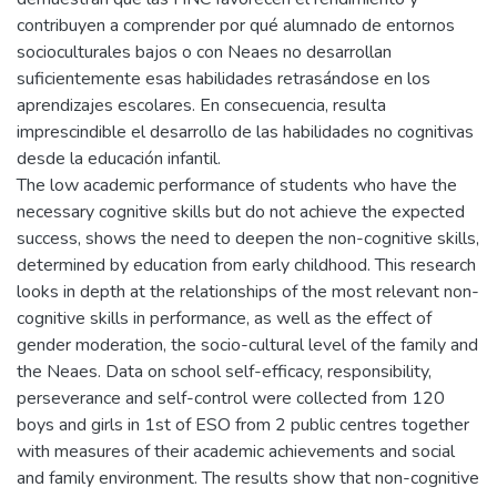
contribuyen a comprender por qué alumnado de entornos
socioculturales bajos o con Neaes no desarrollan
suficientemente esas habilidades retrasándose en los
aprendizajes escolares. En consecuencia, resulta
imprescindible el desarrollo de las habilidades no cognitivas
desde la educación infantil.
The low academic performance of students who have the
necessary cognitive skills but do not achieve the expected
success, shows the need to deepen the non-cognitive skills,
determined by education from early childhood. This research
looks in depth at the relationships of the most relevant non-
cognitive skills in performance, as well as the effect of
gender moderation, the socio-cultural level of the family and
the Neaes. Data on school self-efficacy, responsibility,
perseverance and self-control were collected from 120
boys and girls in 1st of ESO from 2 public centres together
with measures of their academic achievements and social
and family environment. The results show that non-cognitive