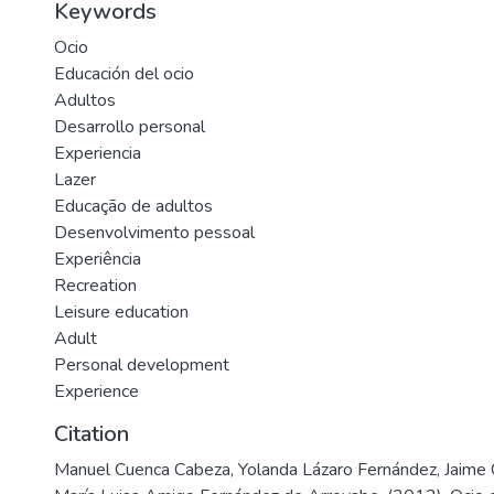
Keywords
Ocio
Educación del ocio
Adultos
Desarrollo personal
Experiencia
Lazer
Educação de adultos
Desenvolvimento pessoal
Experiência
Recreation
Leisure education
Adult
Personal development
Experience
Citation
Manuel Cuenca Cabeza, Yolanda Lázaro Fernández, Jaime