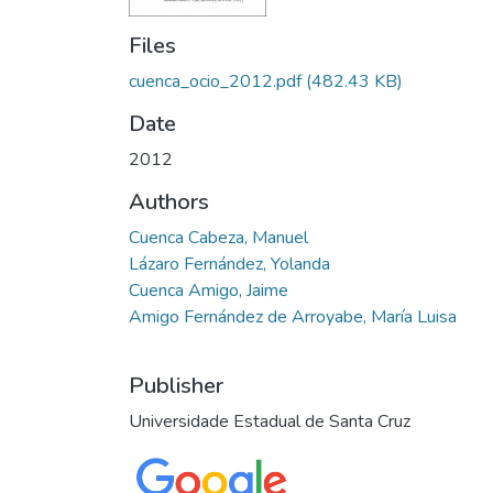
Files
cuenca_ocio_2012.pdf
(482.43 KB)
Date
2012
Authors
Cuenca Cabeza, Manuel
Lázaro Fernández, Yolanda
Cuenca Amigo, Jaime
Amigo Fernández de Arroyabe, María Luisa
Publisher
Universidade Estadual de Santa Cruz