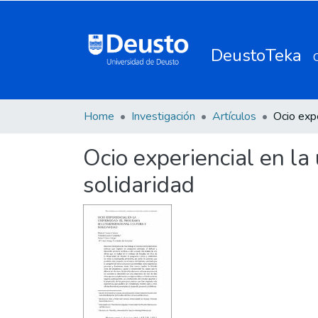
DeustoTeka
Home
Investigación
Artículos
Ocio experiencial en la
solidaridad