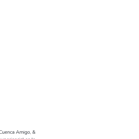
 Cuenca Amigo, &