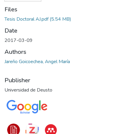
Files
Tesis Doctoral AJ.pdf
(5.54 MB)
Date
2017-03-09
Authors
Jareño Goicoechea, Angel María
Publisher
Universidad de Deusto