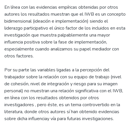
En línea con las evidencias empíricas obtenidas por otros
autores los resultados muestran que el IWB es un concepto
bidimensional (ideación e implementación) siendo el
liderazgo participativo el único factor de los incluidos en esta
investigación que muestra palpablemente una mayor
influencia positiva sobre la fase de implementación,
especialmente cuando analizamos su papel mediador con
otros factores.
Por su parte las variables ligadas a la percepción del
trabajador sobre la relación con su equipo de trabajo (nivel
de cohesión, nivel de integración y riesgo para su imagen
personal) no muestran una relación significativa con el IWB,
en línea con los resultados obtenidos por otros
investigadores , pero éste, es un tema controvertido en la
literatura, donde otros autores sí han obtenido evidencias
sobre dicha influenciay vía para futuras investigaciones.