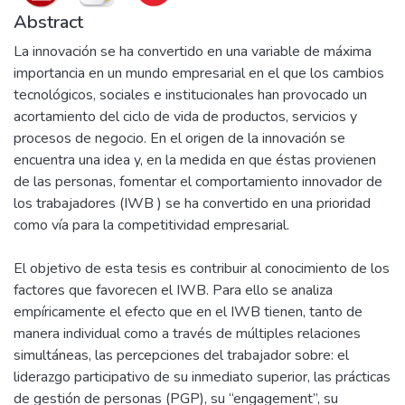
Abstract
La innovación se ha convertido en una variable de máxima
importancia en un mundo empresarial en el que los cambios
tecnológicos, sociales e institucionales han provocado un
acortamiento del ciclo de vida de productos, servicios y
procesos de negocio. En el origen de la innovación se
encuentra una idea y, en la medida en que éstas provienen
de las personas, fomentar el comportamiento innovador de
los trabajadores (IWB ) se ha convertido en una prioridad
como vía para la competitividad empresarial.
El objetivo de esta tesis es contribuir al conocimiento de los
factores que favorecen el IWB. Para ello se analiza
empíricamente el efecto que en el IWB tienen, tanto de
manera individual como a través de múltiples relaciones
simultáneas, las percepciones del trabajador sobre: el
liderazgo participativo de su inmediato superior, las prácticas
de gestión de personas (PGP), su “engagement”, su