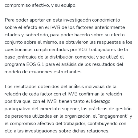
compromiso afectivo, y su equipo.
Para poder aportar en esta investigación conocimiento
sobre el efecto en el IWB de los factores anteriormente
citados y, sobretodo, para poder hacerlo sobre su efecto
conjunto sobre el mismo, se obtuvieron las respuestas a los
cuestionarios cumplimentados por 803 trabajadores de la
base jerárquica de la distribución comercial y se utilizó el
programa EQS 6.1 para el análisis de los resultados del
modelo de ecuaciones estructurales.
Los resultados obtenidos del análisis individual de la
relación de cada factor con el IWB confirman la relación
positiva que, con el IWB, tienen tanto el liderazgo
participativo del inmediato superior, las prácticas de gestión
de personas utilizadas en la organización, el “engagement” y
el compromiso afectivo del trabajador, contribuyendo con
ello a las investigaciones sobre dichas relaciones.