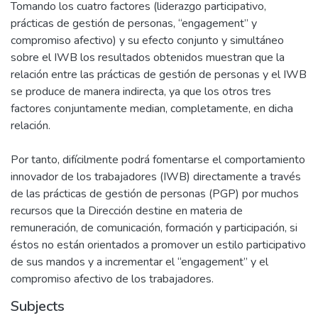
Tomando los cuatro factores (liderazgo participativo,
prácticas de gestión de personas, “engagement” y
compromiso afectivo) y su efecto conjunto y simultáneo
sobre el IWB los resultados obtenidos muestran que la
relación entre las prácticas de gestión de personas y el IWB
se produce de manera indirecta, ya que los otros tres
factores conjuntamente median, completamente, en dicha
relación.
Por tanto, difícilmente podrá fomentarse el comportamiento
innovador de los trabajadores (IWB) directamente a través
de las prácticas de gestión de personas (PGP) por muchos
recursos que la Dirección destine en materia de
remuneración, de comunicación, formación y participación, si
éstos no están orientados a promover un estilo participativo
de sus mandos y a incrementar el “engagement” y el
compromiso afectivo de los trabajadores.
Subjects