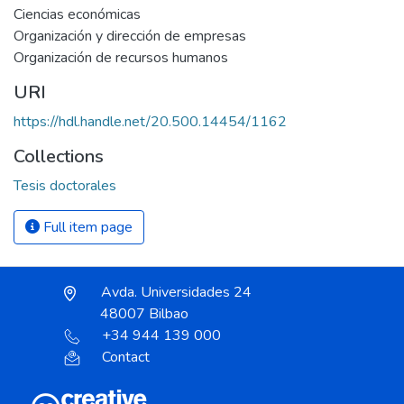
Ciencias económicas
Organización y dirección de empresas
Organización de recursos humanos
URI
https://hdl.handle.net/20.500.14454/1162
Collections
Tesis doctorales
Full item page
Avda. Universidades 24
48007 Bilbao
+34 944 139 000
Contact