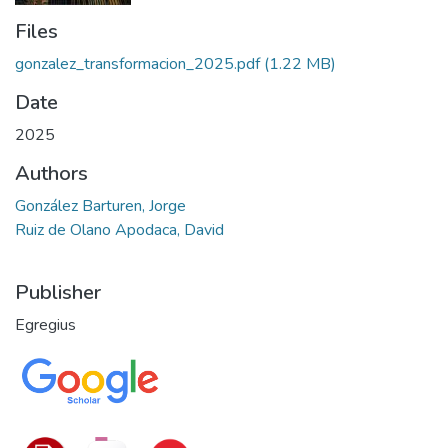
Files
gonzalez_transformacion_2025.pdf
(1.22 MB)
Date
2025
Authors
González Barturen, Jorge
Ruiz de Olano Apodaca, David
Publisher
Egregius