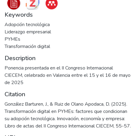
Keywords
Adopción tecnológica
Liderazgo empresarial
PYMEs
Transformación digital
Description
Ponencia presentada en el II Congreso Internacional
CIECEM, celebrado en Valencia entre el 15 y el 16 de mayo
de 2025
Citation
González Barturen, J., & Ruiz de Olano Apodaca, D. (2025).
Transformación digital en PYMEs: factores que condicionan
su adopción tecnológica. Innovación, economía y empresa:
Libro de actas del II Congreso Internacional CIECEM, 55-57.