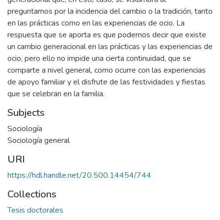
preguntarnos por la incidencia del cambio o la tradición, tanto
en las prácticas como en las experiencias de ocio. La
respuesta que se aporta es que podemos decir que existe
un cambio generacional en las prácticas y las experiencias de
ocio, pero ello no impide una cierta continuidad, que se
comparte a nivel general, como ocurre con las experiencias
de apoyo familiar y el disfrute de las festividades y fiestas
que se celebran en la familia.
Subjects
Sociología
Sociología general
URI
https://hdl.handle.net/20.500.14454/744
Collections
Tesis doctorales