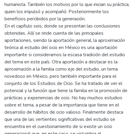
humanista. También los motivos por lo que inician su práctica,
quien los impulsó y acompañó. Posteriormente los
beneficios percibidos por la generación.
En el capítulo seis, donde se presentan las conclusiones
obtenidas. Allí se rinde cuenta de las principales
aportaciones, siendo la aportación general, la aproximación
teórica al estudio del ocio en México es una aportación
importante si consideramos la escasa tradición del estudio
del tema en este país. Otra aportación a destacar es la
aproximación a la familia como eje del estudio, un tema
novedoso en México, pero también importante para el
conjunto de los Estudios de Ocio. Se ha tratado de ver el
potencial y la función que tiene la familia en la promoción de
prácticas y experiencias de ocio. No hay muchos estudios
sobre el tema, a pesar de la importancia que tiene en el
desarrollo de hábitos de ocio valioso. Finalmente destaca
que una de las vertientes significativas del estudio se
encuentra en el cuestionamiento de si existe un ocio
generacional que, en este caso, se vislumbra al