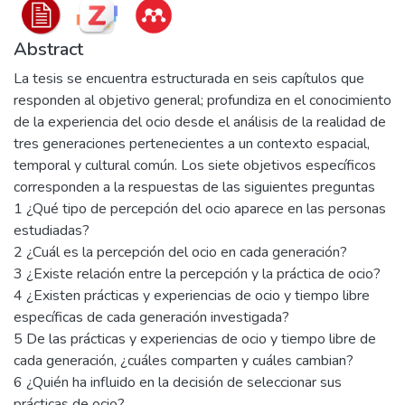
Abstract
La tesis se encuentra estructurada en seis capítulos que
responden al objetivo general; profundiza en el conocimiento
de la experiencia del ocio desde el análisis de la realidad de
tres generaciones pertenecientes a un contexto espacial,
temporal y cultural común. Los siete objetivos específicos
corresponden a la respuestas de las siguientes preguntas
1 ¿Qué tipo de percepción del ocio aparece en las personas
estudiadas?
2 ¿Cuál es la percepción del ocio en cada generación?
3 ¿Existe relación entre la percepción y la práctica de ocio?
4 ¿Existen prácticas y experiencias de ocio y tiempo libre
específicas de cada generación investigada?
5 De las prácticas y experiencias de ocio y tiempo libre de
cada generación, ¿cuáles comparten y cuáles cambian?
6 ¿Quién ha influido en la decisión de seleccionar sus
prácticas de ocio?