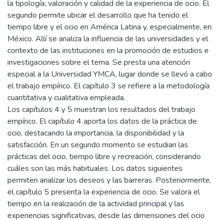
la tipología, valoración y calidad de la experiencia de ocio. El
segundo permite ubicar el desarrollo que ha tenido el
tiempo libre y el ocio en América Latina y, especialmente, en
México. Allí se analiza la influencia de las universidades y el
contexto de las instituciones en la promoción de estudios e
investigaciones sobre el tema. Se presta una atención
especial a la Universidad YMCA, lugar donde se llevó a cabo
el trabajo empírico. El capítulo 3 se refiere a la metodología
cuantitativa y cualitativa empleada.
Los capítulos 4 y 5 muestran los resultados del trabajo
empírico. El capítulo 4 aporta los datos de la práctica de
ocio, destacando la importancia, la disponibilidad y la
satisfacción. En un segundo momento se estudian las
prácticas del ocio, tiempo libre y recreación, considerando
cuáles son las más habituales. Los datos siguientes
permiten analizar los deseos y las barreras. Posteriormente,
el capítulo 5 presenta la experiencia de ocio. Se valora el
tiempo en la realización de la actividad principal y las
experiencias significativas, desde las dimensiones del ocio