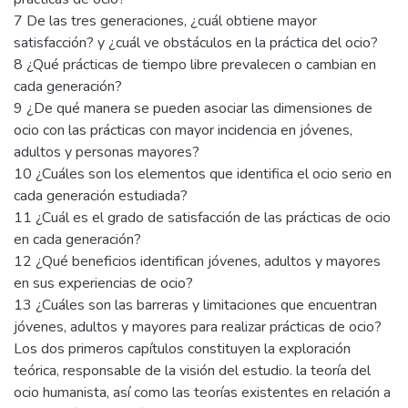
7 De las tres generaciones, ¿cuál obtiene mayor
satisfacción? y ¿cuál ve obstáculos en la práctica del ocio?
8 ¿Qué prácticas de tiempo libre prevalecen o cambian en
cada generación?
9 ¿De qué manera se pueden asociar las dimensiones de
ocio con las prácticas con mayor incidencia en jóvenes,
adultos y personas mayores?
10 ¿Cuáles son los elementos que identifica el ocio serio en
cada generación estudiada?
11 ¿Cuál es el grado de satisfacción de las prácticas de ocio
en cada generación?
12 ¿Qué beneficios identifican jóvenes, adultos y mayores
en sus experiencias de ocio?
13 ¿Cuáles son las barreras y limitaciones que encuentran
jóvenes, adultos y mayores para realizar prácticas de ocio?
Los dos primeros capítulos constituyen la exploración
teórica, responsable de la visión del estudio. la teoría del
ocio humanista, así como las teorías existentes en relación a