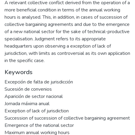
A relevant collective conflict derived from the operation of a
more beneficial condition in terms of the annual working
hours is analysed. This, in addition, in cases of succession of
collective bargaining agreements and due to the emergence
of a new national sector for the sake of technical-productive
specialisation. Judgment refers to its appropriate
headquarters upon observing a exception of lack of
jurisdiction, with limits as controversial as its own application
in the specific case.
Keywords
Excepción de falta de jurisdicción
Sucesión de convenios
Aparición de sector nacional
Jornada máxima anual
Exception of lack of jurisdiction
Succession of succession of collective bargaining agreement
Emergence of the national sector
Maximum annual working hours