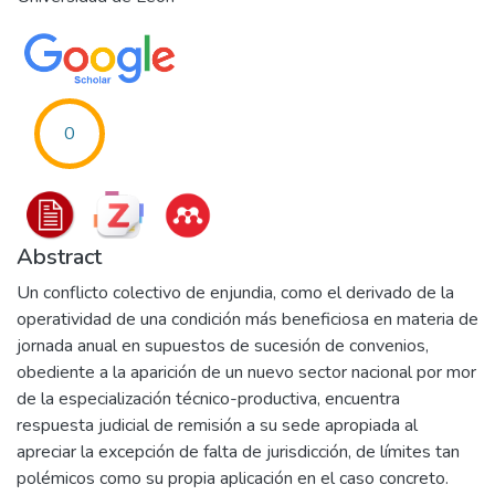
0
Abstract
Un conflicto colectivo de enjundia, como el derivado de la
operatividad de una condición más beneficiosa en materia de
jornada anual en supuestos de sucesión de convenios,
obediente a la aparición de un nuevo sector nacional por mor
de la especialización técnico-productiva, encuentra
respuesta judicial de remisión a su sede apropiada al
apreciar la excepción de falta de jurisdicción, de límites tan
polémicos como su propia aplicación en el caso concreto.