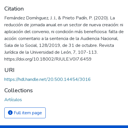
Citation
Fernández Domínguez, J. J., & Prieto Padín, P. (2020). La
reducción de jornada anual en un sector de nueva creación: ni
aplicación del convenio, ni condición más beneficiosa: falta de
acción: comentario a la sentencia de la Audiencia Nacional,
Sala de lo Social, 128/2019, de 31 de octubre. Revista
Jurídica de la Universidad de León, 7, 107-113.
https://doi.org/10.18002/RJULE.V0I7.6459
URI
https://hdl.handle.net/20.500.14454/3016
Collections
Artículos
Full item page