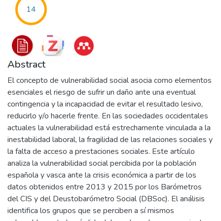
14
Abstract
El concepto de vulnerabilidad social asocia como elementos
esenciales el riesgo de sufrir un daño ante una eventual
contingencia y la incapacidad de evitar el resultado lesivo,
reducirlo y/o hacerle frente. En las sociedades occidentales
actuales la vulnerabilidad está estrechamente vinculada a la
inestabilidad laboral, la fragilidad de las relaciones sociales y
la falta de acceso a prestaciones sociales. Este artículo
analiza la vulnerabilidad social percibida por la población
española y vasca ante la crisis económica a partir de los
datos obtenidos entre 2013 y 2015 por los Barómetros
del CIS y del Deustobarómetro Social (DBSoc). El análisis
identifica los grupos que se perciben a sí mismos