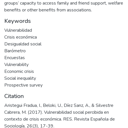
groups’ capacity to access family and friend support, welfare
benefits or other benefits from associations.
Keywords
Vulnerabilidad
Crisis económica
Desigualdad social
Barómetro
Encuestas
Vulnerability
Economic crisis
Social inequality
Prospective survey
Citation
Aristegui Fradua, I., Beloki, U., Díez Sanz, A., & Silvestre
Cabrera, M. (2017). Vulnerabilidad social percibida en
contexto de crisis económica. RES. Revista Española de
Sociología, 26(3), 17-39.