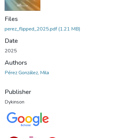
Files
perez_flipped_2025.pdf
(1.21 MB)
Date
2025
Authors
Pérez González, Mila
Publisher
Dykinson