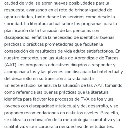
calidad de vida, se abren nuevas posibilidades para la
respuesta, avanzando en el reto de brindar igualdad de
oportunidades, tanto desde los servicios como desde la
sociedad. La literatura actual sobre los programas para la
planificación de la transición de las personas con
discapacidad, enfatiza la necesidad de identificar buenas
prácticas o prácticas prometedoras que faciliten la
consecución de resultados de vida adulta satisfactorios. En
nuestro contexto, son las Aulas de Aprendizaje de Tareas
(AAT), los programas educativos dirigidos a responder y
acompañar a los y las jóvenes con discapacidad intelectual y
del desarrollo en su transición a la vida adulta.
En este estudio, se analiza la situación de las AAT, tomando
como referencia las buenas prácticas que la literatura
identifica para facilitar los procesos de TVA de los y las
jóvenes con discapacidad intelectual y del desarrollo, y se
proponen recomendaciones en distintos niveles. Para ello,
se utiliza la combinación de la metodología cuantitativa y la
cualitativa, y se incorpora la perspectiva de estudiantes,