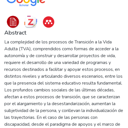
Abstract
La complejidad de los procesos de Transición a la Vida
Adulta (TVA), comprendidos como formas de acceder a la
autonomía y de construir y desarrollar proyectos de vida,
requiere el desarrollo de una variedad de programas y
recursos destinados a facilitar y apoyar estos procesos, en
distintos niveles y articulando diversos escenarios, entre los
que la presencia del sistema educativo resulta fundamental.
Los profundos cambios sociales de las últimas décadas,
afectan a estos procesos de transición, que se caracterizan
por el alargamiento y la desestandarización, aumentan la
subjetividad de la persona, y conllevan la individualización de
las trayectorias. En el caso de las personas con
discapacidad, desde el paradigma de apoyos y el marco de