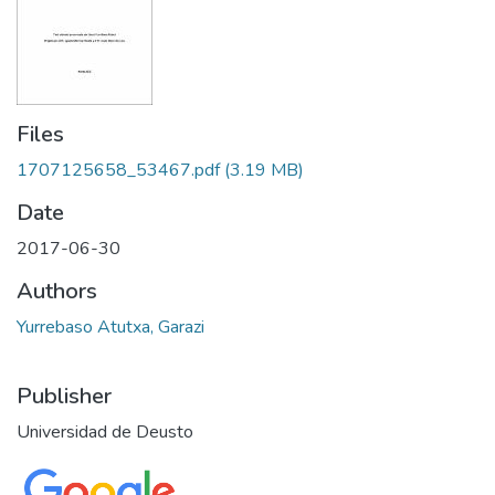
Files
1707125658_53467.pdf
(3.19 MB)
Date
2017-06-30
Authors
Yurrebaso Atutxa, Garazi
Publisher
Universidad de Deusto