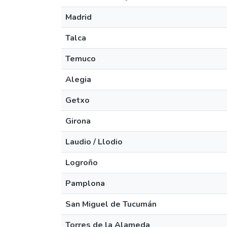
Madrid
Talca
Temuco
Alegia
Getxo
Girona
Laudio / Llodio
Logroño
Pamplona
San Miguel de Tucumán
Torres de la Alameda