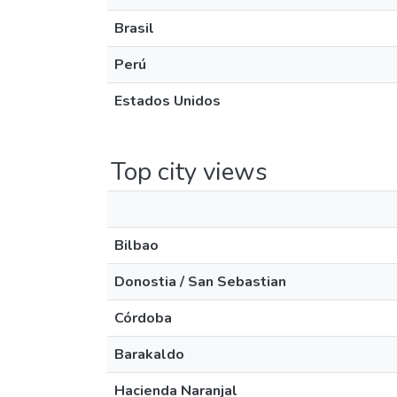
Brasil
Perú
Estados Unidos
Top city views
Bilbao
Donostia / San Sebastian
Córdoba
Barakaldo
Hacienda Naranjal