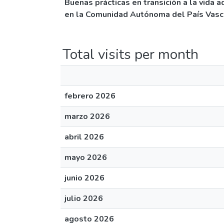
Buenas prácticas en transición a la vida 
en la Comunidad Autónoma del País Vasco
Total visits per month
febrero 2026
marzo 2026
abril 2026
mayo 2026
junio 2026
julio 2026
agosto 2026