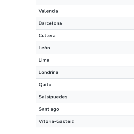
Valencia
Barcelona
Cullera
León
Lima
Londrina
Quito
Salsipuedes
Santiago
Vitoria-Gasteiz