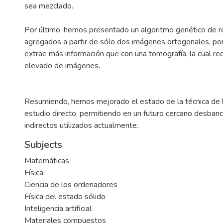
sea mezclado.
Por último, hemos presentado un algoritmo genético de r
agregados a partir de sólo dos imágenes ortogonales, por
extrae más información que con una tomografía, la cual r
elevado de imágenes.
Resumiendo, hemos mejorado el estado de la técnica de
estudio directo, permitiendo en un futuro cercano desban
indirectos utilizados actualmente.
Subjects
Matemáticas
Física
Ciencia de los ordenadores
Física del estado sólido
Inteligencia artificial
Materiales compuestos