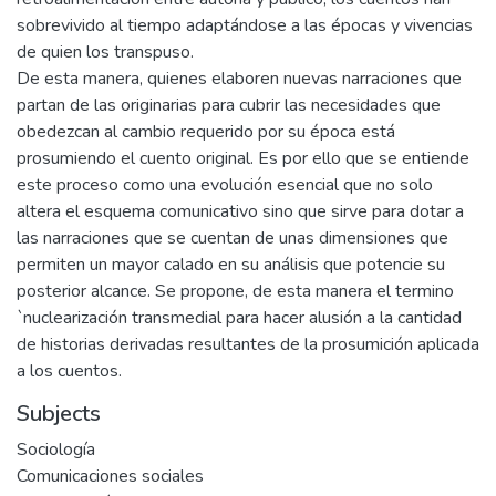
sobrevivido al tiempo adaptándose a las épocas y vivencias
de quien los transpuso.
De esta manera, quienes elaboren nuevas narraciones que
partan de las originarias para cubrir las necesidades que
obedezcan al cambio requerido por su época está
prosumiendo el cuento original. Es por ello que se entiende
este proceso como una evolución esencial que no solo
altera el esquema comunicativo sino que sirve para dotar a
las narraciones que se cuentan de unas dimensiones que
permiten un mayor calado en su análisis que potencie su
posterior alcance. Se propone, de esta manera el termino
`nuclearización transmedial para hacer alusión a la cantidad
de historias derivadas resultantes de la prosumición aplicada
a los cuentos.
Subjects
Sociología
Comunicaciones sociales