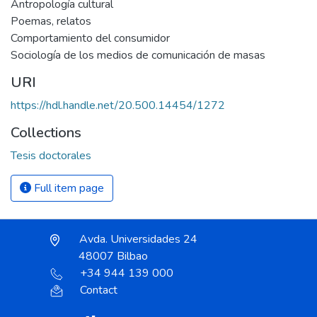
Antropología cultural
Poemas, relatos
Comportamiento del consumidor
Sociología de los medios de comunicación de masas
URI
https://hdl.handle.net/20.500.14454/1272
Collections
Tesis doctorales
Full item page
Avda. Universidades 24
48007 Bilbao
+34 944 139 000
Contact