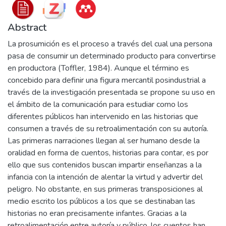
Abstract
La prosumición es el proceso a través del cual una persona
pasa de consumir un determinado producto para convertirse
en productora (Toffler, 1984). Aunque el término es
concebido para definir una figura mercantil posindustrial a
través de la investigación presentada se propone su uso en
el ámbito de la comunicación para estudiar como los
diferentes públicos han intervenido en las historias que
consumen a través de su retroalimentación con su autoría.
Las primeras narraciones llegan al ser humano desde la
oralidad en forma de cuentos, historias para contar, es por
ello que sus contenidos buscan impartir enseñanzas a la
infancia con la intención de alentar la virtud y advertir del
peligro. No obstante, en sus primeras transposiciones al
medio escrito los públicos a los que se destinaban las
historias no eran precisamente infantes. Gracias a la
retroalimentación entre autoría y público, los cuentos han