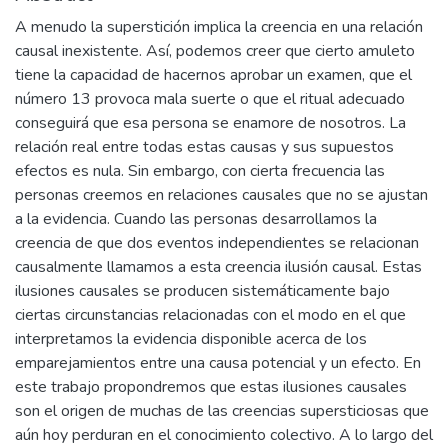
A menudo la superstición implica la creencia en una relación
causal inexistente. Así, podemos creer que cierto amuleto
tiene la capacidad de hacernos aprobar un examen, que el
número 13 provoca mala suerte o que el ritual adecuado
conseguirá que esa persona se enamore de nosotros. La
relación real entre todas estas causas y sus supuestos
efectos es nula. Sin embargo, con cierta frecuencia las
personas creemos en relaciones causales que no se ajustan
a la evidencia. Cuando las personas desarrollamos la
creencia de que dos eventos independientes se relacionan
causalmente llamamos a esta creencia ilusión causal. Estas
ilusiones causales se producen sistemáticamente bajo
ciertas circunstancias relacionadas con el modo en el que
interpretamos la evidencia disponible acerca de los
emparejamientos entre una causa potencial y un efecto. En
este trabajo propondremos que estas ilusiones causales
son el origen de muchas de las creencias supersticiosas que
aún hoy perduran en el conocimiento colectivo. A lo largo del