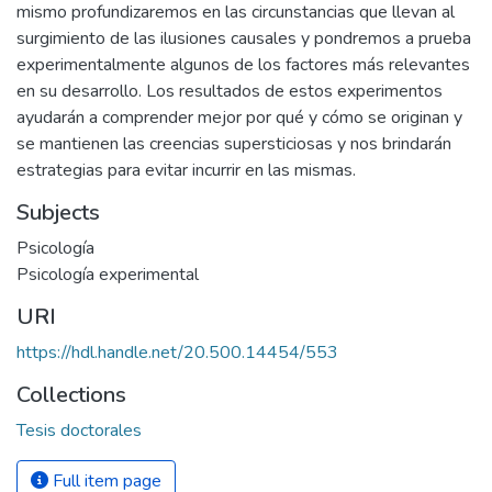
mismo profundizaremos en las circunstancias que llevan al
surgimiento de las ilusiones causales y pondremos a prueba
experimentalmente algunos de los factores más relevantes
en su desarrollo. Los resultados de estos experimentos
ayudarán a comprender mejor por qué y cómo se originan y
se mantienen las creencias supersticiosas y nos brindarán
estrategias para evitar incurrir en las mismas.
Subjects
Psicología
Psicología experimental
URI
https://hdl.handle.net/20.500.14454/553
Collections
Tesis doctorales
Full item page