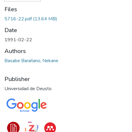
Files
5716-22.pdf
(13.64 MB)
Date
1991-02-22
Authors
Basabe Barañano, Nekane
Publisher
Universidad de Deusto