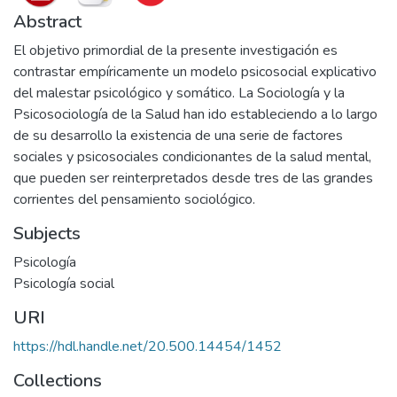
Abstract
El objetivo primordial de la presente investigación es
contrastar empíricamente un modelo psicosocial explicativo
del malestar psicológico y somático. La Sociología y la
Psicosociología de la Salud han ido estableciendo a lo largo
de su desarrollo la existencia de una serie de factores
sociales y psicosociales condicionantes de la salud mental,
que pueden ser reinterpretados desde tres de las grandes
corrientes del pensamiento sociológico.
Subjects
Psicología
Psicología social
URI
https://hdl.handle.net/20.500.14454/1452
Collections