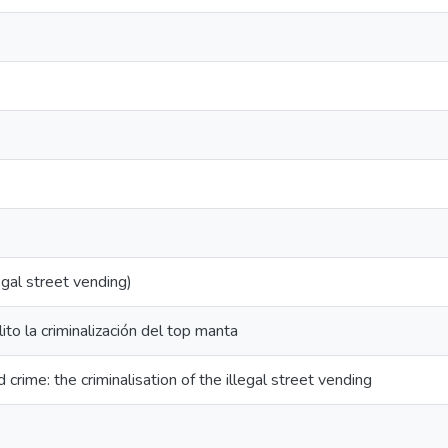
egal street vending)
ito la criminalización del top manta
crime: the criminalisation of the illegal street vending