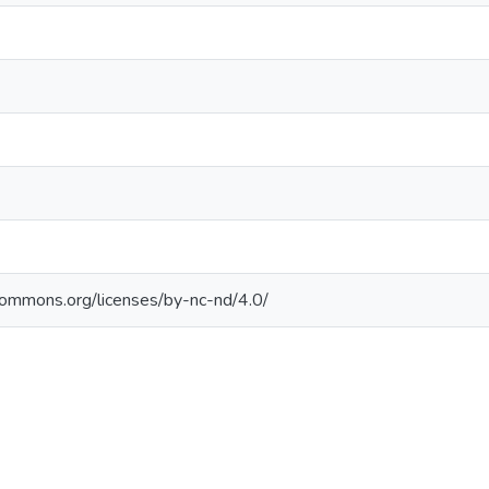
ecommons.org/licenses/by-nc-nd/4.0/