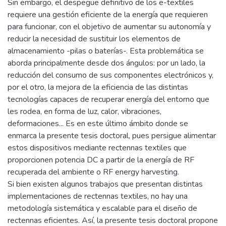
Sin embargo, el despegue definitivo de los e-textiles
requiere una gestión eficiente de la energía que requieren
para funcionar, con el objetivo de aumentar su autonomía y
reducir la necesidad de sustituir los elementos de
almacenamiento -pilas o baterías-. Esta problemática se
aborda principalmente desde dos ángulos: por un lado, la
reducción del consumo de sus componentes electrónicos y,
por el otro, la mejora de la eficiencia de las distintas
tecnologías capaces de recuperar energía del entorno que
les rodea, en forma de luz, calor, vibraciones,
deformaciones... Es en este último ámbito donde se
enmarca la presente tesis doctoral, pues persigue alimentar
estos dispositivos mediante rectennas textiles que
proporcionen potencia DC a partir de la energía de RF
recuperada del ambiente o RF energy harvesting.
Si bien existen algunos trabajos que presentan distintas
implementaciones de rectennas textiles, no hay una
metodología sistemática y escalable para el diseño de
rectennas eficientes. Así, la presente tesis doctoral propone