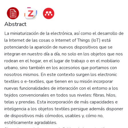
Abstract
La miniaturización de la electrónica, así como el desarrollo de
la Internet de las cosas o Internet of Things (IoT) está
potenciando la aparición de nuevos dispositivos que se
integran en nuestro día a día, no solo en los objetos que nos
rodean en el hogar, en el lugar de trabajo o en el mobiliario
urbano, sino también en los accesorios que portamos con
nosotros mismos. En este contexto surgen los electronic
textiles o e-textiles, que tienen en su misión incorporar
nuevas funcionalidades de interacción con el entorno a los
tejidos convencionales en todos sus niveles: fibras, hilos,
telas y prendas. Esta incorporación de más capacidades e
inteligencia a los objetos textiles persigue además disponer
de dispositivos más cómodos, usables y, cómo no,
estéticamente agradables.