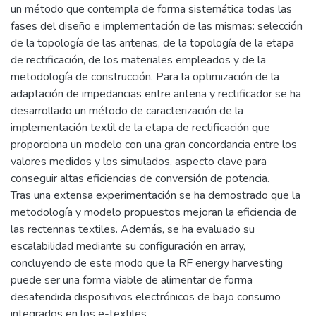
un método que contempla de forma sistemática todas las
fases del diseño e implementación de las mismas: selección
de la topología de las antenas, de la topología de la etapa
de rectificación, de los materiales empleados y de la
metodología de construcción. Para la optimización de la
adaptación de impedancias entre antena y rectificador se ha
desarrollado un método de caracterización de la
implementación textil de la etapa de rectificación que
proporciona un modelo con una gran concordancia entre los
valores medidos y los simulados, aspecto clave para
conseguir altas eficiencias de conversión de potencia.
Tras una extensa experimentación se ha demostrado que la
metodología y modelo propuestos mejoran la eficiencia de
las rectennas textiles. Además, se ha evaluado su
escalabilidad mediante su configuración en array,
concluyendo de este modo que la RF energy harvesting
puede ser una forma viable de alimentar de forma
desatendida dispositivos electrónicos de bajo consumo
integrados en los e-textiles.