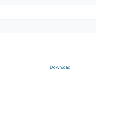
Download