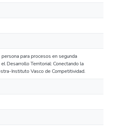
ra persona para procesos en segunda
el Desarrollo Territorial: Conectando la
estra-Instituto Vasco de Competitividad.