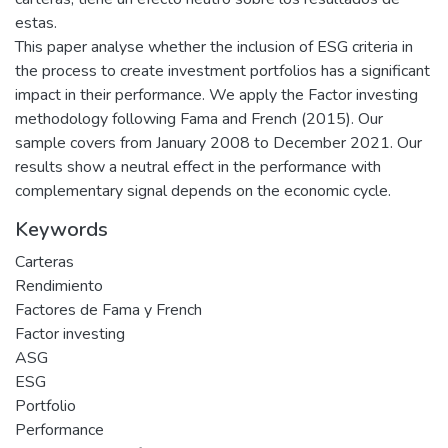
estas.
This paper analyse whether the inclusion of ESG criteria in
the process to create investment portfolios has a significant
impact in their performance. We apply the Factor investing
methodology following Fama and French (2015). Our
sample covers from January 2008 to December 2021. Our
results show a neutral effect in the performance with
complementary signal depends on the economic cycle.
Keywords
Carteras
Rendimiento
Factores de Fama y French
Factor investing
ASG
ESG
Portfolio
Performance