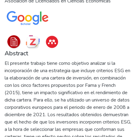
Asociación de Licenciados en Ciencias Económicas
Abstract
El presente trabajo tiene como objetivo analizar si la
incorporación de una estrategia que incluye criterios ESG en
la elaboración de una cartera de inversión, en combinación
con los cinco factores propuestos por Fama y French
(2015), tiene un impacto significativo en el rendimiento de
dicha cartera. Para ello, se ha utilizado un universo de datos
corporativos europeos para el periodo de enero de 2008 a
diciembre de 2021. Los resultados obtenidos demuestran
que el hecho de que los inversores incorporen criterios ESG,
a la hora de seleccionar las empresas que conforman sus
carteras, tiene un efecto neutro sobre los resultados de