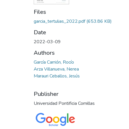
Files
garcia_tertulias_2022.pdf
(653.86 KB)
Date
2022-03-09
Authors
García Carrión, Rocío
Arza Villanueva, Nerea
Marauri Ceballos, Jesús
Publisher
Universidad Pontificia Comillas