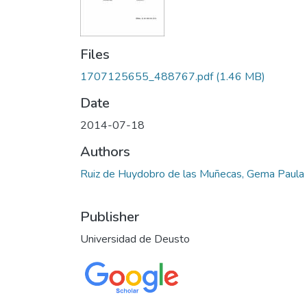
Files
1707125655_488767.pdf
(1.46 MB)
Date
2014-07-18
Authors
Ruiz de Huydobro de las Muñecas, Gema Paula
Publisher
Universidad de Deusto