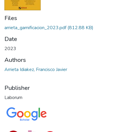
Files
arrieta_gamificacion_2023.pdf
(812.88 KB)
Date
2023
Authors
Arrieta Idiakez, Francisco Javier
Publisher
Laborum