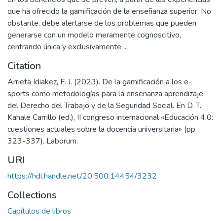
que ha ofrecido la gamificación de la enseñanza superior. No
obstante, debe alertarse de los problemas que pueden
generarse con un modelo meramente cognoscitivo,
centrando única y exclusivamente ...
Citation
Arrieta Idiakez, F. J. (2023). De la gamificación a los e-
sports como metodologías para la enseñanza aprendizaje
del Derecho del Trabajo y de la Seguridad Social. En D. T.
Kahale Carrillo (ed.), II congreso internacional «Educación 4.0:
cuestiones actuales sobre la docencia universitaria» (pp.
323-337). Laborum.
URI
https://hdl.handle.net/20.500.14454/3232
Collections
Capítulos de libros