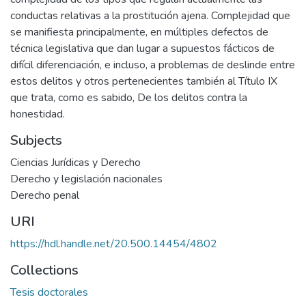
conductas relativas a la prostitución ajena. Complejidad que
se manifiesta principalmente, en múltiples defectos de
técnica legislativa que dan lugar a supuestos fácticos de
difícil diferenciación, e incluso, a problemas de deslinde entre
estos delitos y otros pertenecientes también al Título IX
que trata, como es sabido, De los delitos contra la
honestidad.
Subjects
Ciencias Jurídicas y Derecho
Derecho y legislación nacionales
Derecho penal
URI
https://hdl.handle.net/20.500.14454/4802
Collections
Tesis doctorales