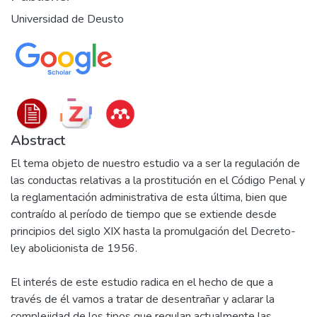
Universidad de Deusto
Abstract
El tema objeto de nuestro estudio va a ser la regulación de
las conductas relativas a la prostitución en el Código Penal y
la reglamentación administrativa de esta última, bien que
contraído al período de tiempo que se extiende desde
principios del siglo XIX hasta la promulgación del Decreto-
ley abolicionista de 1956.
El interés de este estudio radica en el hecho de que a
través de él vamos a tratar de desentrañar y aclarar la
complejidad de los tipos que regulan actualmente las