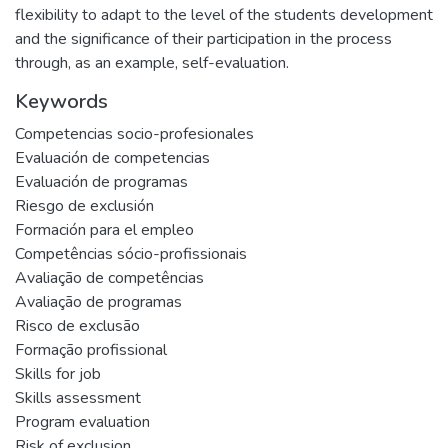
flexibility to adapt to the level of the students development
and the significance of their participation in the process
through, as an example, self-evaluation.
Keywords
Competencias socio-profesionales
Evaluación de competencias
Evaluación de programas
Riesgo de exclusión
Formación para el empleo
Competências sócio-profissionais
Avaliação de competências
Avaliação de programas
Risco de exclusão
Formação profissional
Skills for job
Skills assessment
Program evaluation
Risk of exclusion