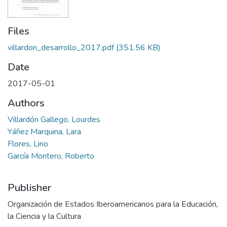
Files
villardon_desarrollo_2017.pdf
(351.56 KB)
Date
2017-05-01
Authors
Villardón Gallego, Lourdes
Yáñez Marquina, Lara
Flores, Lirio
García Montero, Roberto
Publisher
Organización de Estados Iberoamericanos para la Educación,
la Ciencia y la Cultura