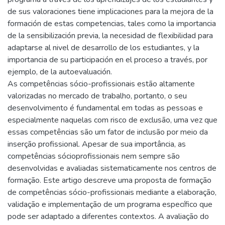
de sus valoraciones tiene implicaciones para la mejora de la
formación de estas competencias, tales como la importancia
de la sensibilización previa, la necesidad de flexibilidad para
adaptarse al nivel de desarrollo de los estudiantes, y la
importancia de su participación en el proceso a través, por
ejemplo, de la autoevaluación.
As competências sócio-profissionais estão altamente
valorizadas no mercado de trabalho, portanto, o seu
desenvolvimento é fundamental em todas as pessoas e
especialmente naquelas com risco de exclusão, uma vez que
essas competências são um fator de inclusão por meio da
inserção profissional. Apesar de sua importância, as
competências sócioprofissionais nem sempre são
desenvolvidas e avaliadas sistematicamente nos centros de
formação. Este artigo descreve uma proposta de formação
de competências sócio-profissionais mediante a elaboração,
validação e implementação de um programa específico que
pode ser adaptado a diferentes contextos. A avaliação do