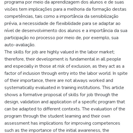
programa por meio da aprendizagem dos alunos e de suas
visões tem implicações para a melhoria da formação destas
competências, tais como a importância da sensibilização
prévia, a necessidade de flexibilidade para se adaptar ao
nível de desenvolvimento dos alunos e a importância da sua
participação no processo por meio de, por exemplo, sua
auto-avaliação.
The skills for job are highly valued in the labor market;
therefore, their development is fundamental in all people
and especially in those at risk of exclusion, as they act as a
factor of inclusion through entry into the labor world. In spite
of their importance, there are not always worked and
systematically evaluated in training institutions. This article
shows a formative proposal of skills for job through the
design, validation and application of a specific program that
can be adapted to different contexts. The evaluation of the
program through the student learning and their own
assessment has implications for improving competences
such as the importance of the initial awareness, the