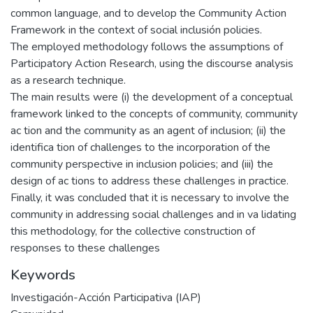
common language, and to develop the Community Action
Framework in the context of social inclusión policies.
The employed methodology follows the assumptions of
Participatory Action Research, using the discourse analysis
as a research technique.
The main results were (i) the development of a conceptual
framework linked to the concepts of community, community
ac tion and the community as an agent of inclusion; (ii) the
identifica tion of challenges to the incorporation of the
community perspective in inclusion policies; and (iii) the
design of ac tions to address these challenges in practice.
Finally, it was concluded that it is necessary to involve the
community in addressing social challenges and in va lidating
this methodology, for the collective construction of
responses to these challenges
Keywords
Investigación-Acción Participativa (IAP)