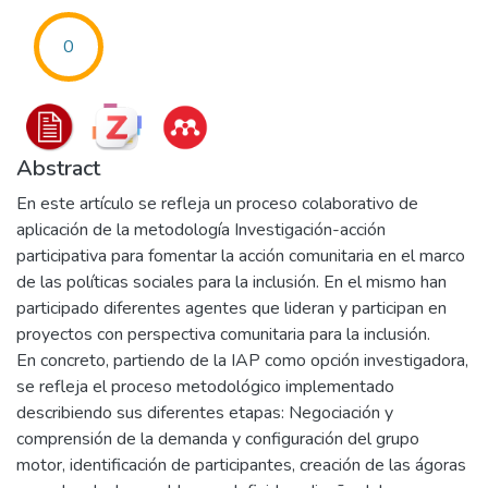
0
Abstract
En este artículo se refleja un proceso colaborativo de
aplicación de la metodología Investigación-acción
participativa para fomentar la acción comunitaria en el marco
de las políticas sociales para la inclusión. En el mismo han
participado diferentes agentes que lideran y participan en
proyectos con perspectiva comunitaria para la inclusión.
En concreto, partiendo de la IAP como opción investigadora,
se refleja el proceso metodológico implementado
describiendo sus diferentes etapas: Negociación y
comprensión de la demanda y configuración del grupo
motor, identificación de participantes, creación de las ágoras