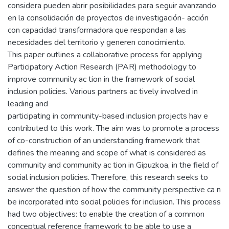
considera pueden abrir posibilidades para seguir avanzando
en la consolidación de proyectos de investigación- acción
con capacidad transformadora que respondan a las
necesidades del territorio y generen conocimiento.
This paper outlines a collaborative process for applying
Participatory Action Research (PAR) methodology to
improve community ac tion in the framework of social
inclusion policies. Various partners ac tively involved in
leading and
participating in community-based inclusion projects hav e
contributed to this work. The aim was to promote a process
of co-construction of an understanding framework that
defines the meaning and scope of what is considered as
community and community ac tion in Gipuzkoa, in the field of
social inclusion policies. Therefore, this research seeks to
answer the question of how the community perspective ca n
be incorporated into social policies for inclusion. This process
had two objectives: to enable the creation of a common
conceptual reference framework to be able to use a