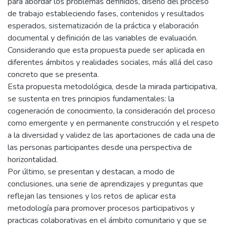
para abordar los problemas definidos, diseño del proceso
de trabajo estableciendo fases, contenidos y resultados
esperados, sistematización de la práctica y elaboración
documental y definición de las variables de evaluación.
Considerando que esta propuesta puede ser aplicada en
diferentes ámbitos y realidades sociales, más allá del caso
concreto que se presenta.
Esta propuesta metodológica, desde la mirada participativa,
se sustenta en tres principios fundamentales: la
cogeneración de conocimiento, la consideración del proceso
como emergente y en permanente construcción y el respeto
a la diversidad y validez de las aportaciones de cada una de
las personas participantes desde una perspectiva de
horizontalidad.
Por último, se presentan y destacan, a modo de
conclusiones, una serie de aprendizajes y preguntas que
reflejan las tensiones y los retos de aplicar esta
metodología para promover procesos participativos y
practicas colaborativas en el ámbito comunitario y que se