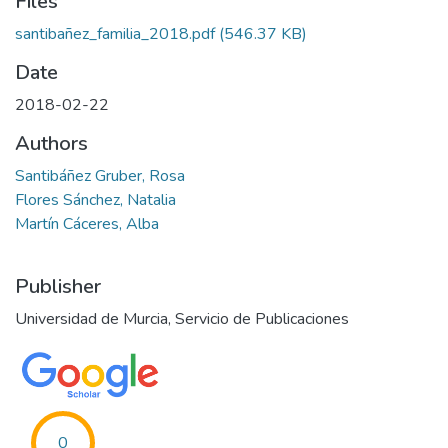
Files
santibañez_familia_2018.pdf
(546.37 KB)
Date
2018-02-22
Authors
Santibáñez Gruber, Rosa
Flores Sánchez, Natalia
Martín Cáceres, Alba
Publisher
Universidad de Murcia, Servicio de Publicaciones
0