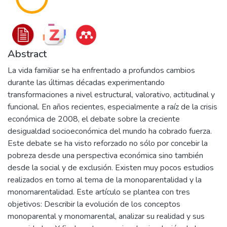
Abstract
La vida familiar se ha enfrentado a profundos cambios
durante las últimas décadas experimentando
transformaciones a nivel estructural, valorativo, actitudinal y
funcional. En años recientes, especialmente a raíz de la crisis
económica de 2008, el debate sobre la creciente
desigualdad socioeconómica del mundo ha cobrado fuerza.
Este debate se ha visto reforzado no sólo por concebir la
pobreza desde una perspectiva económica sino también
desde la social y de exclusión. Existen muy pocos estudios
realizados en torno al tema de la monoparentalidad y la
monomarentalidad. Este artículo se plantea con tres
objetivos: Describir la evolución de los conceptos
monoparental y monomarental, analizar su realidad y sus