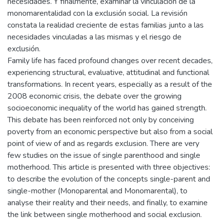
necesidades. Y finalmente, examinar la vinculación de la
monomarentalidad con la exclusión social. La revisión
constata la realidad creciente de estas familias junto a las
necesidades vinculadas a las mismas y el riesgo de
exclusión.
Family life has faced profound changes over recent decades,
experiencing structural, evaluative, attitudinal and functional
transformations. In recent years, especially as a result of the
2008 economic crisis, the debate over the growing
socioeconomic inequality of the world has gained strength.
This debate has been reinforced not only by conceiving
poverty from an economic perspective but also from a social
point of view of and as regards exclusion. There are very
few studies on the issue of single parenthood and single
motherhood. This article is presented with three objectives:
to describe the evolution of the concepts single-parent and
single-mother (Monoparental and Monomarental), to
analyse their reality and their needs, and finally, to examine
the link between single motherhood and social exclusion.