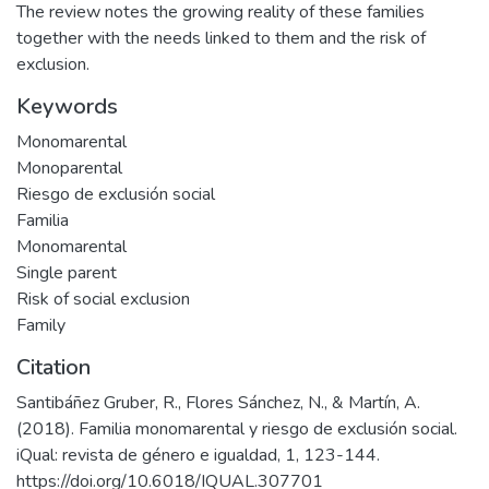
The review notes the growing reality of these families
together with the needs linked to them and the risk of
exclusion.
Keywords
Monomarental
Monoparental
Riesgo de exclusión social
Familia
Monomarental
Single parent
Risk of social exclusion
Family
Citation
Santibáñez Gruber, R., Flores Sánchez, N., & Martín, A.
(2018). Familia monomarental y riesgo de exclusión social.
iQual: revista de género e igualdad, 1, 123-144.
https://doi.org/10.6018/IQUAL.307701