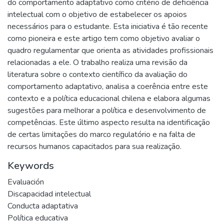
do comportamento adaptativo como critério de deficiência
intelectual com o objetivo de estabelecer os apoios
necessários para o estudante. Esta iniciativa é tão recente
como pioneira e este artigo tem como objetivo avaliar o
quadro regulamentar que orienta as atividades profissionais
relacionadas a ele. O trabalho realiza uma revisão da
literatura sobre o contexto científico da avaliação do
comportamento adaptativo, analisa a coerência entre este
contexto e a política educacional chilena e elabora algumas
sugestões para melhorar a política e desenvolvimento de
competências. Este último aspecto resulta na identificação
de certas limitações do marco regulatório e na falta de
recursos humanos capacitados para sua realização.
Keywords
Evaluación
Discapacidad intelectual
Conducta adaptativa
Política educativa