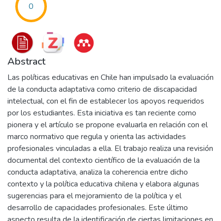
0
Abstract
Las políticas educativas en Chile han impulsado la evaluación
de la conducta adaptativa como criterio de discapacidad
intelectual, con el fin de establecer los apoyos requeridos
por los estudiantes. Esta iniciativa es tan reciente como
pionera y el artículo se propone evaluarla en relación con el
marco normativo que regula y orienta las actividades
profesionales vinculadas a ella. El trabajo realiza una revisión
documental del contexto científico de la evaluación de la
conducta adaptativa, analiza la coherencia entre dicho
contexto y la política educativa chilena y elabora algunas
sugerencias para el mejoramiento de la política y el
desarrollo de capacidades profesionales. Este último
aspecto resulta de la identificación de ciertas limitaciones en