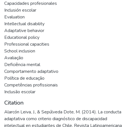
Capacidades profesionales
Inclusión escolar
Evaluation
Intellectual disability
Adaptative behavior
Educational policy
Professional capacities
School inclusion
Avaliação
Deficiência mental
Comportamento adaptativo
Política de educação
Competências profissionais
Inclusão escolar
Citation
Alarcón Leiva, J., & Sepúlveda Dote, M. (2014). La conducta
adaptativa como criterio diagnóstico de discapacidad
intelectual en estudiantes de Chile. Revista Latinoamericana