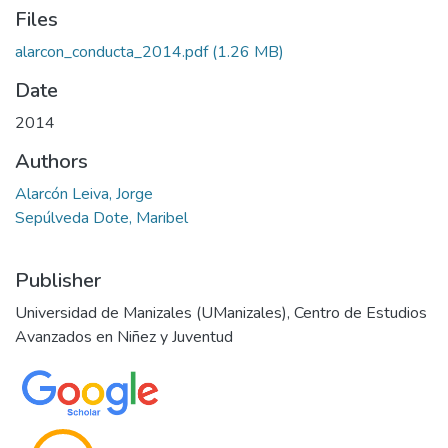
Files
alarcon_conducta_2014.pdf
(1.26 MB)
Date
2014
Authors
Alarcón Leiva, Jorge
Sepúlveda Dote, Maribel
Publisher
Universidad de Manizales (UManizales), Centro de Estudios
Avanzados en Niñez y Juventud