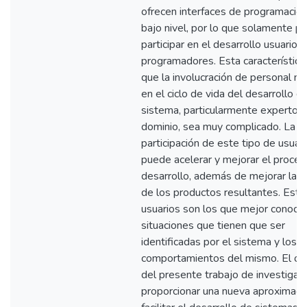
ofrecen interfaces de programació
bajo nivel, por lo que solamente p
participar en el desarrollo usuarios
programadores. Esta característica
que la involucración de personal no
en el ciclo de vida del desarrollo de
sistema, particularmente expertos 
dominio, sea muy complicado. La
participación de este tipo de usuar
puede acelerar y mejorar el proce
desarrollo, además de mejorar la c
de los productos resultantes. Este
usuarios son los que mejor conocen
situaciones que tienen que ser
identificadas por el sistema y los
comportamientos del mismo. El ob
del presente trabajo de investigac
proporcionar una nueva aproximaci