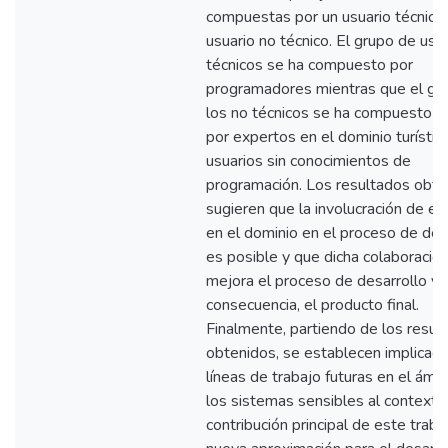
compuestas por un usuario técnico 
usuario no técnico. El grupo de usu
técnicos se ha compuesto por
programadores mientras que el gr
los no técnicos se ha compuesto t
por expertos en el dominio turísti
usuarios sin conocimientos de
programación. Los resultados obte
sugieren que la involucración de e
en el dominio en el proceso de des
es posible y que dicha colaboració
mejora el proceso de desarrollo y 
consecuencia, el producto final.
Finalmente, partiendo de los resul
obtenidos, se establecen implicaci
líneas de trabajo futuras en el ámb
los sistemas sensibles al contexto. 
contribución principal de este traba