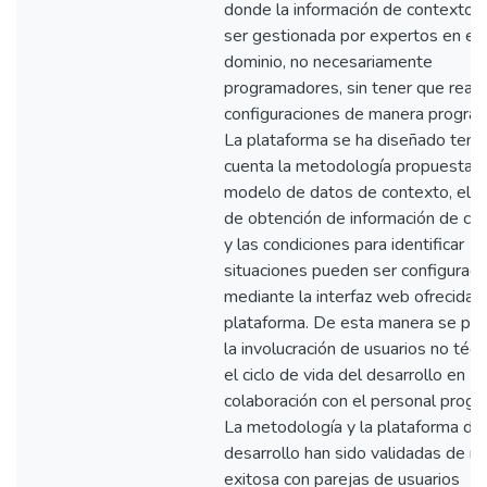
donde la información de contexto 
ser gestionada por expertos en el
dominio, no necesariamente
programadores, sin tener que reali
configuraciones de manera program
La plataforma se ha diseñado teni
cuenta la metodología propuesta. A
modelo de datos de contexto, el 
de obtención de información de co
y las condiciones para identificar
situaciones pueden ser configurad
mediante la interfaz web ofrecida p
plataforma. De esta manera se posi
la involucración de usuarios no técn
el ciclo de vida del desarrollo en
colaboración con el personal progr
La metodología y la plataforma de
desarrollo han sido validadas de m
exitosa con parejas de usuarios