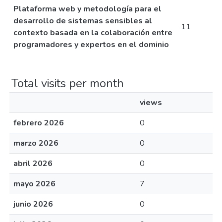
Plataforma web y metodología para el
desarrollo de sistemas sensibles al
11
contexto basada en la colaboración entre
programadores y expertos en el dominio
Total visits per month
views
febrero 2026
0
marzo 2026
0
abril 2026
0
mayo 2026
7
junio 2026
0