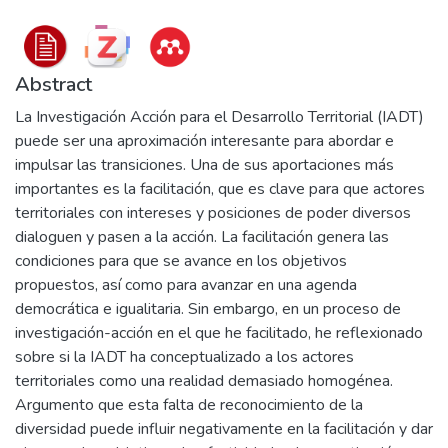
Abstract
La Investigación Acción para el Desarrollo Territorial (IADT)
puede ser una aproximación interesante para abordar e
impulsar las transiciones. Una de sus aportaciones más
importantes es la facilitación, que es clave para que actores
territoriales con intereses y posiciones de poder diversos
dialoguen y pasen a la acción. La facilitación genera las
condiciones para que se avance en los objetivos
propuestos, así como para avanzar en una agenda
democrática e igualitaria. Sin embargo, en un proceso de
investigación-acción en el que he facilitado, he reflexionado
sobre si la IADT ha conceptualizado a los actores
territoriales como una realidad demasiado homogénea.
Argumento que esta falta de reconocimiento de la
diversidad puede influir negativamente en la facilitación y dar