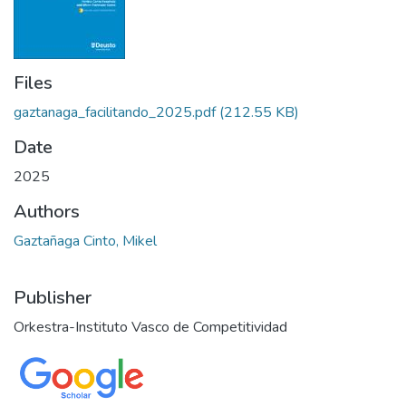
Files
gaztanaga_facilitando_2025.pdf
(212.55 KB)
Date
2025
Authors
Gaztañaga Cinto, Mikel
Publisher
Orkestra-Instituto Vasco de Competitividad