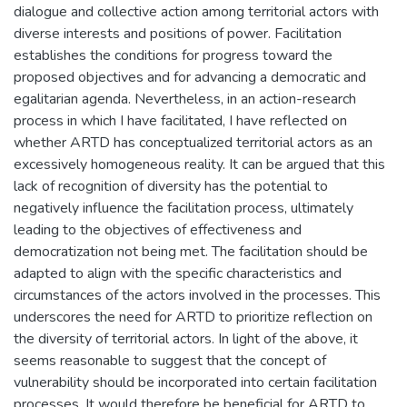
dialogue and collective action among territorial actors with
diverse interests and positions of power. Facilitation
establishes the conditions for progress toward the
proposed objectives and for advancing a democratic and
egalitarian agenda. Nevertheless, in an action-research
process in which I have facilitated, I have reflected on
whether ARTD has conceptualized territorial actors as an
excessively homogeneous reality. It can be argued that this
lack of recognition of diversity has the potential to
negatively influence the facilitation process, ultimately
leading to the objectives of effectiveness and
democratization not being met. The facilitation should be
adapted to align with the specific characteristics and
circumstances of the actors involved in the processes. This
underscores the need for ARTD to prioritize reflection on
the diversity of territorial actors. In light of the above, it
seems reasonable to suggest that the concept of
vulnerability should be incorporated into certain facilitation
processes. It would therefore be beneficial for ARTD to