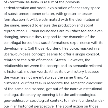
of «territorializa-tion», is result of the previous
sedentarization and social exploitation of necessary space
of subsistence; sooner or later, with greater or lesser
formalization, it will be culminated with the delimitation of
the same, needed to ensure the production and social
reproduction. Cultural boundaries are multifaceted and ever-
changing, because they respond to the dynamics of the
centrifugal forces that social formations expe-rience with its
development. Call those «border». This voice, masked in a
liberal-bur-gess concept, seems to offer a single concept,
related to the birth of national States. However, the
relationship between the concept and its semantic referent
is historical; in other words, it has its own history, because
the voice has not meant always the same thing. As
historians, our first task is recognize the semantic diachronic
of the same and, second, get out of the narrow institutional
and legal dictionary by opening it to the anthropological,
geo-political or sociological context to make it understanda-
ble in an historical perspective. The social action on those