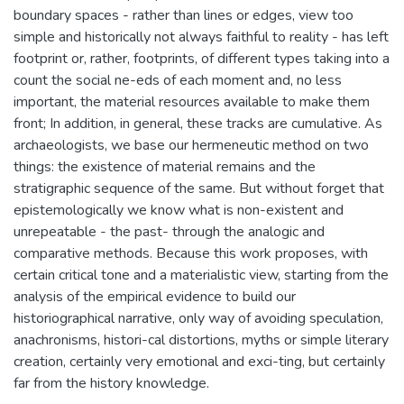
boundary spaces - rather than lines or edges, view too
simple and historically not always faithful to reality - has left
footprint or, rather, footprints, of different types taking into a
count the social ne-eds of each moment and, no less
important, the material resources available to make them
front; In addition, in general, these tracks are cumulative. As
archaeologists, we base our hermeneutic method on two
things: the existence of material remains and the
stratigraphic sequence of the same. But without forget that
epistemologically we know what is non-existent and
unrepeatable - the past- through the analogic and
comparative methods. Because this work proposes, with
certain critical tone and a materialistic view, starting from the
analysis of the empirical evidence to build our
historiographical narrative, only way of avoiding speculation,
anachronisms, histori-cal distortions, myths or simple literary
creation, certainly very emotional and exci-ting, but certainly
far from the history knowledge.