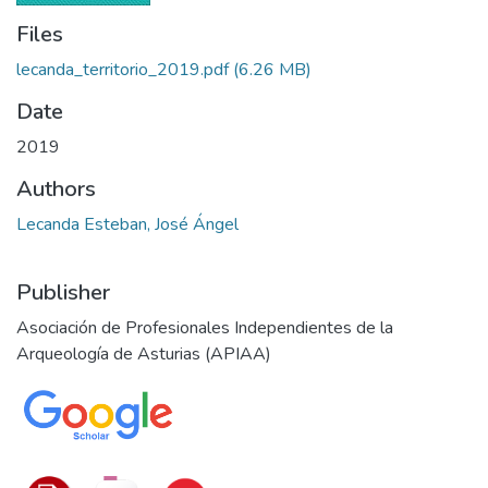
Files
lecanda_territorio_2019.pdf
(6.26 MB)
Date
2019
Authors
Lecanda Esteban, José Ángel
Publisher
Asociación de Profesionales Independientes de la
Arqueología de Asturias (APIAA)