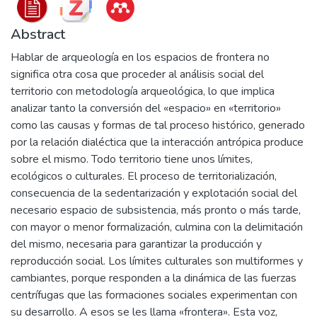
Abstract
Hablar de arqueología en los espacios de frontera no
significa otra cosa que proceder al análisis social del
territorio con metodología arqueológica, lo que implica
analizar tanto la conversión del «espacio» en «territorio»
como las causas y formas de tal proceso histórico, generado
por la relación dialéctica que la interacción antrópica produce
sobre el mismo. Todo territorio tiene unos límites,
ecológicos o culturales. El proceso de territorialización,
consecuencia de la sedentarización y explotación social del
necesario espacio de subsistencia, más pronto o más tarde,
con mayor o menor formalización, culmina con la delimitación
del mismo, necesaria para garantizar la producción y
reproducción social. Los límites culturales son multiformes y
cambiantes, porque responden a la dinámica de las fuerzas
centrífugas que las formaciones sociales experimentan con
su desarrollo. A esos se les llama «frontera». Esta voz,