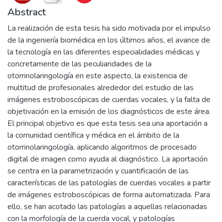
Abstract
La realización de esta tesis ha sido motivada por el impulso
de la ingeniería biomédica en los últimos años, el avance de
la tecnología en las diferentes especialidades médicas y
concretamente de las peculiaridades de la
otorrinolaringología en este aspecto, la existencia de
multitud de profesionales alrededor del estudio de las
imágenes estroboscópicas de cuerdas vocales, y la falta de
objetivación en la emisión de los diagnósticos de este área.
El principal objetivo es que esta tesis sea una aportación a
la comunidad científica y médica en el ámbito de la
otorrinolaringología, aplicando algoritmos de procesado
digital de imagen como ayuda al diagnóstico. La aportación
se centra en la parametrización y cuantificación de las
características de las patologías de cuerdas vocales a partir
de imágenes estroboscópicas de forma automatizada. Para
ello, se han acotado las patologías a aquellas relacionadas
con la morfología de la cuerda vocal, y patologías