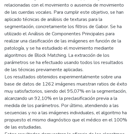
relacionadas con el movimiento o ausencia de movimiento
de las cuerdas vocales. Para cumplir este objetivo, se han
aplicado técnicas de análisis de texturas para la
segmentación, concretamente los filtros de Gabor. Se ha
utilizado el Análisis de Componentes Principales para
realizar una clasificación de las imágenes en función de la
patología, y se ha estudiado el movimiento mediante
algoritmos de Block Matching. La extracción de los
parámetros se ha efectuado usando todos los resultados
de las técnicas previamente aplicadas.
Los resultados obtenidos experimentalmente sobre una
base de datos de 1262 imágenes muestran ratios de éxito
muy satisfactorios, siendo del 95,07% en la segmentación,
alcanzando un 92,10% en la preclasificación previa a la
medida de los parámetros. Por último, atendiendo a las
secuencias y no a las imágenes individuales, el algoritmo ha
propuesto el mismo diagnóstico que el médico en el 100%
de las estudiadas.