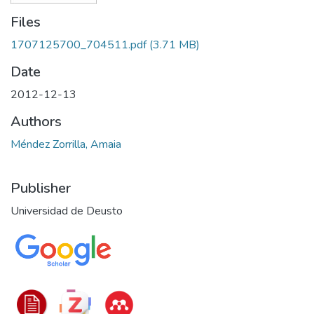
Files
1707125700_704511.pdf
(3.71 MB)
Date
2012-12-13
Authors
Méndez Zorrilla, Amaia
Publisher
Universidad de Deusto