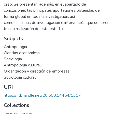
caso. Se presentan, además, en el apartado de
conclusiones las principales aportaciones obtenidas de
forma global en toda la investigación, así
como las líneas de investigación e intervención que se abren
tras la realización de este estudio.
Subjects
Antropología
Ciencias económicas
Sociología
Antropología cultural
Organización y dirección de empresas
Sociología cultural
URI
https://hdl.handle.net/20.500.14454/1317
Collections
Tesis doctorales