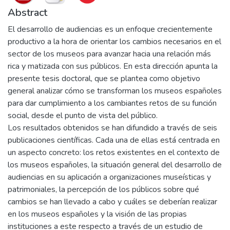
Abstract
El desarrollo de audiencias es un enfoque crecientemente
productivo a la hora de orientar los cambios necesarios en el
sector de los museos para avanzar hacia una relación más
rica y matizada con sus públicos. En esta dirección apunta la
presente tesis doctoral, que se plantea como objetivo
general analizar cómo se transforman los museos españoles
para dar cumplimiento a los cambiantes retos de su función
social, desde el punto de vista del público.
Los resultados obtenidos se han difundido a través de seis
publicaciones científicas. Cada una de ellas está centrada en
un aspecto concreto: los retos existentes en el contexto de
los museos españoles, la situación general del desarrollo de
audiencias en su aplicación a organizaciones museísticas y
patrimoniales, la percepción de los públicos sobre qué
cambios se han llevado a cabo y cuáles se deberían realizar
en los museos españoles y la visión de las propias
instituciones a este respecto a través de un estudio de