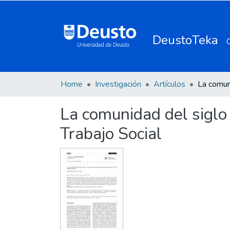
DeustoTeka
Home
Investigación
Artículos
La comunidad del siglo 
Trabajo Social