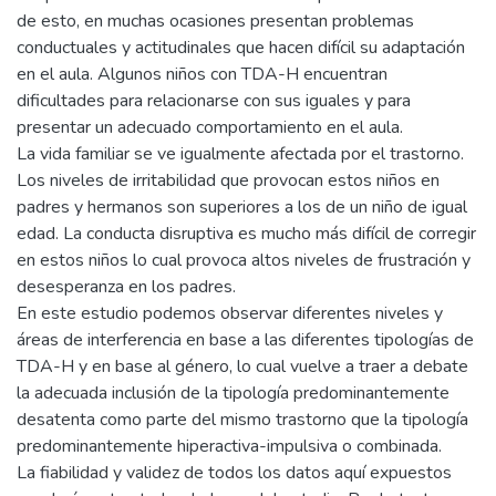
de esto, en muchas ocasiones presentan problemas
conductuales y actitudinales que hacen difícil su adaptación
en el aula. Algunos niños con TDA-H encuentran
dificultades para relacionarse con sus iguales y para
presentar un adecuado comportamiento en el aula.
La vida familiar se ve igualmente afectada por el trastorno.
Los niveles de irritabilidad que provocan estos niños en
padres y hermanos son superiores a los de un niño de igual
edad. La conducta disruptiva es mucho más difícil de corregir
en estos niños lo cual provoca altos niveles de frustración y
desesperanza en los padres.
En este estudio podemos observar diferentes niveles y
áreas de interferencia en base a las diferentes tipologías de
TDA-H y en base al género, lo cual vuelve a traer a debate
la adecuada inclusión de la tipología predominantemente
desatenta como parte del mismo trastorno que la tipología
predominantemente hiperactiva-impulsiva o combinada.
La fiabilidad y validez de todos los datos aquí expuestos