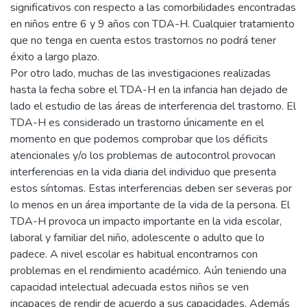
significativos con respecto a las comorbilidades encontradas
en niños entre 6 y 9 años con TDA-H. Cualquier tratamiento
que no tenga en cuenta estos trastornos no podrá tener
éxito a largo plazo.
Por otro lado, muchas de las investigaciones realizadas
hasta la fecha sobre el TDA-H en la infancia han dejado de
lado el estudio de las áreas de interferencia del trastorno. El
TDA-H es considerado un trastorno únicamente en el
momento en que podemos comprobar que los déficits
atencionales y/o los problemas de autocontrol provocan
interferencias en la vida diaria del individuo que presenta
estos síntomas. Estas interferencias deben ser severas por
lo menos en un área importante de la vida de la persona. El
TDA-H provoca un impacto importante en la vida escolar,
laboral y familiar del niño, adolescente o adulto que lo
padece. A nivel escolar es habitual encontrarnos con
problemas en el rendimiento académico. Aún teniendo una
capacidad intelectual adecuada estos niños se ven
incapaces de rendir de acuerdo a sus capacidades. Además