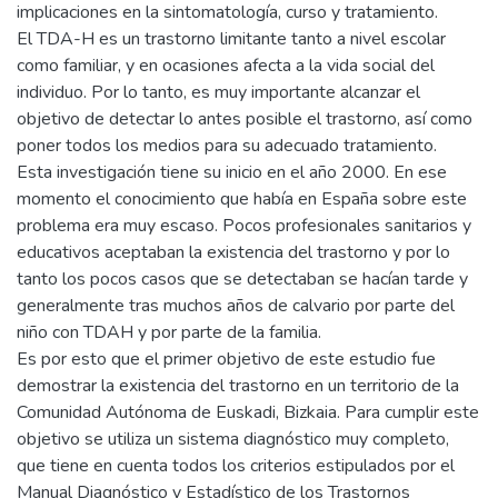
implicaciones en la sintomatología, curso y tratamiento.
El TDA-H es un trastorno limitante tanto a nivel escolar
como familiar, y en ocasiones afecta a la vida social del
individuo. Por lo tanto, es muy importante alcanzar el
objetivo de detectar lo antes posible el trastorno, así como
poner todos los medios para su adecuado tratamiento.
Esta investigación tiene su inicio en el año 2000. En ese
momento el conocimiento que había en España sobre este
problema era muy escaso. Pocos profesionales sanitarios y
educativos aceptaban la existencia del trastorno y por lo
tanto los pocos casos que se detectaban se hacían tarde y
generalmente tras muchos años de calvario por parte del
niño con TDAH y por parte de la familia.
Es por esto que el primer objetivo de este estudio fue
demostrar la existencia del trastorno en un territorio de la
Comunidad Autónoma de Euskadi, Bizkaia. Para cumplir este
objetivo se utiliza un sistema diagnóstico muy completo,
que tiene en cuenta todos los criterios estipulados por el
Manual Diagnóstico y Estadístico de los Trastornos