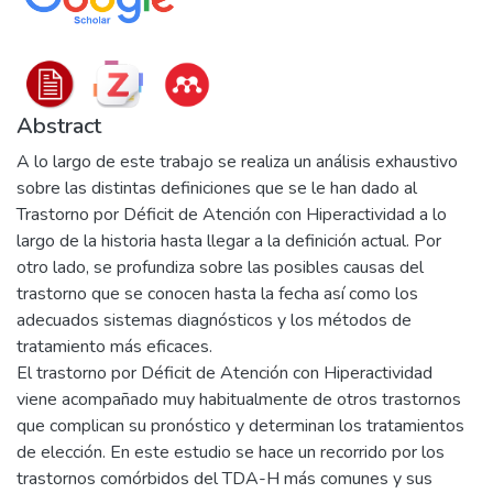
Abstract
A lo largo de este trabajo se realiza un análisis exhaustivo
sobre las distintas definiciones que se le han dado al
Trastorno por Déficit de Atención con Hiperactividad a lo
largo de la historia hasta llegar a la definición actual. Por
otro lado, se profundiza sobre las posibles causas del
trastorno que se conocen hasta la fecha así como los
adecuados sistemas diagnósticos y los métodos de
tratamiento más eficaces.
El trastorno por Déficit de Atención con Hiperactividad
viene acompañado muy habitualmente de otros trastornos
que complican su pronóstico y determinan los tratamientos
de elección. En este estudio se hace un recorrido por los
trastornos comórbidos del TDA-H más comunes y sus