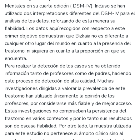
Mentales en su cuarta edición ( DSM-IV). Incluso se han
utilizado dos interpretaciones diferentes del DSM-IV para el
análisis de los datos, reforzando de esta manera su
fiabilidad. Los datos aquí recogidos con respecto a este
primer objetivo demuestran que Bizkaia no es diferente a
cualquier otro lugar del mundo en cuanto a la presencia del
trastorno, ni siquiera en cuanto a la proporción en que se
encuentra.
Para realizar la detección de los casos se ha obtenido
información tanto de profesores como de padres, haciendo
este proceso de detección de alta calidad. Muchas
investigaciones dirigidas a valorar la prevalencia de este
trastorno han utilizado únicamente la opinión de los
profesores, por considerarse más fiable y de mejor acceso.
Estas investigaciones no comprueban la persistencia del
trastorno en varios contextos y por lo tanto sus resultados
son de escasa fiabilidad. Por otro lado, la muestra utilizada
para este estudio no pertenece al ámbito clínico sino al