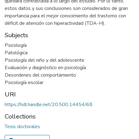
quedará contrastada a lo largo del estudio. Por lo tanto,
estos datos y sus conclusiones son considerados de gran
importancia para el mejor conocimiento del trastorno con
déficit de atención con hiperactividad (TDA-H).
Subjects
Psicología
Patológica
Psicología del niño y del adolescente
Evaluación y diagnóstico en psicología
Desordenes del comportamiento
Psicología escolar
URI
https://hdl.handle.net/20.500.14454/68
Collections
Tesis doctorales