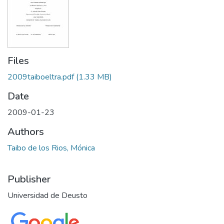
Files
2009taiboeltra.pdf
(1.33 MB)
Date
2009-01-23
Authors
Taibo de los Rios, Mónica
Publisher
Universidad de Deusto