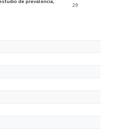
 estudio de prevalencia,
29