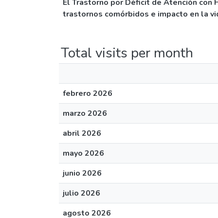
El Trastorno por Déficit de Atención con H
trastornos comórbidos e impacto en la vid
Total visits per month
febrero 2026
marzo 2026
abril 2026
mayo 2026
junio 2026
julio 2026
agosto 2026