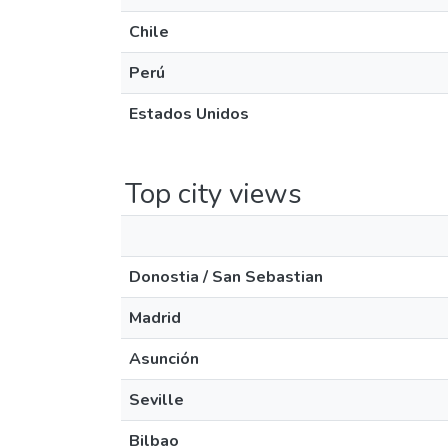
Chile
Perú
Estados Unidos
Top city views
Donostia / San Sebastian
Madrid
Asunción
Seville
Bilbao