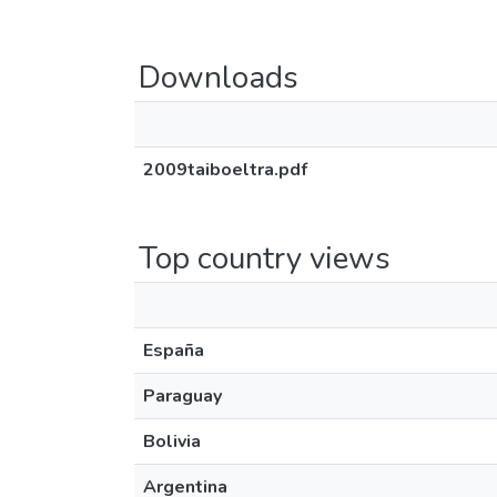
Downloads
2009taiboeltra.pdf
Top country views
España
Paraguay
Bolivia
Argentina