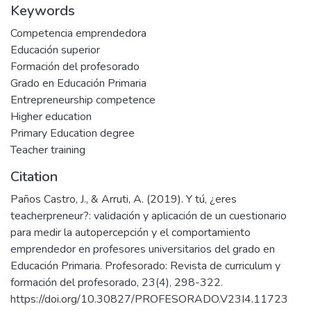
Keywords
Competencia emprendedora
Educación superior
Formación del profesorado
Grado en Educación Primaria
Entrepreneurship competence
Higher education
Primary Education degree
Teacher training
Citation
Paños Castro, J., & Arruti, A. (2019). Y tú, ¿eres
teacherpreneur?: validación y aplicación de un cuestionario
para medir la autopercepción y el comportamiento
emprendedor en profesores universitarios del grado en
Educación Primaria. Profesorado: Revista de curriculum y
formación del profesorado, 23(4), 298-322.
https://doi.org/10.30827/PROFESORADO.V23I4.11723