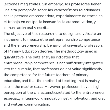
lecciones magistrales. Sin embargo, los profesores tienen
una alta percepción sobre las características relacionadas
con la persona emprendedora, especialmente destacan en
el trabajo en equipo, la innovación, la automotivación, y
comunicación oral y escrita.
The objective of this research is to design and validate an
instrument to measurethe entrepreneurship competence
and the entrepreneurship behavior of university professors
of Primary Education degree. The methodology used is
quantitative. The data analysis indicates that
entrepreneurship competence is not sufficiently integrated
into the curricula, that professors do not value significantly
the competence for the future teachers of primary
education, and that the method of teaching that is mainly
use is the master class. However, professors have a high
perception of the characteristicsrelated to the entrepreneur,
especially in teamwork, innovation, self-motivation, and oral
and written communication.