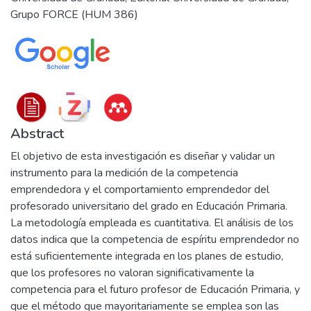
Grupo FORCE (HUM 386)
Abstract
El objetivo de esta investigación es diseñar y validar un
instrumento para la medición de la competencia
emprendedora y el comportamiento emprendedor del
profesorado universitario del grado en Educación Primaria.
La metodología empleada es cuantitativa. El análisis de los
datos indica que la competencia de espíritu emprendedor no
está suficientemente integrada en los planes de estudio,
que los profesores no valoran significativamente la
competencia para el futuro profesor de Educación Primaria, y
que el método que mayoritariamente se emplea son las