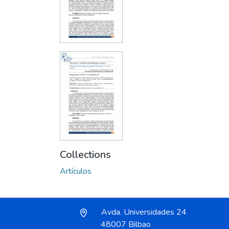
Collections
Artículos
Avda. Universidades 24
48007 Bilbao