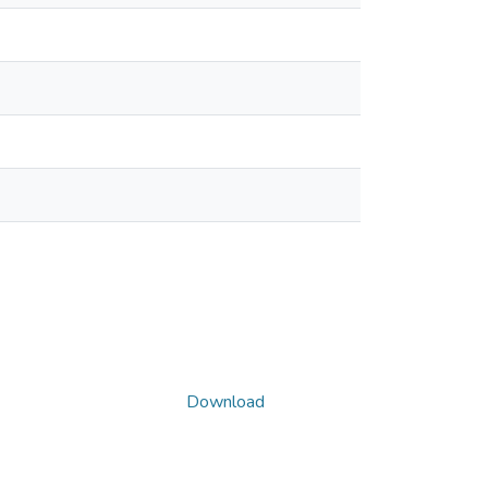
Download