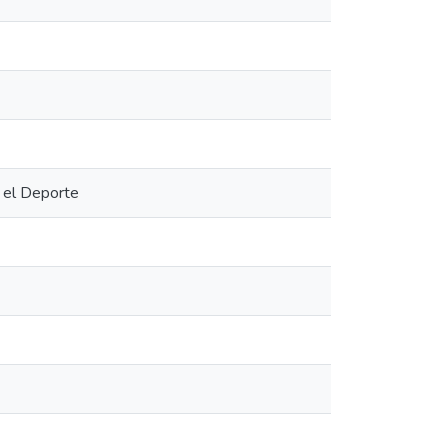
y el Deporte