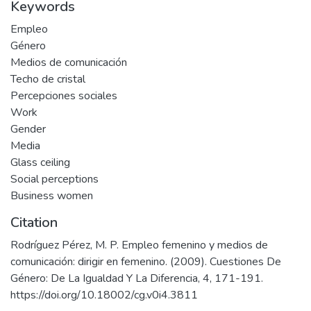
Keywords
Empleo
Género
Medios de comunicación
Techo de cristal
Percepciones sociales
Work
Gender
Media
Glass ceiling
Social perceptions
Business women
Citation
Rodríguez Pérez, M. P. Empleo femenino y medios de
comunicación: dirigir en femenino. (2009). Cuestiones De
Género: De La Igualdad Y La Diferencia, 4, 171-191.
https://doi.org/10.18002/cg.v0i4.3811