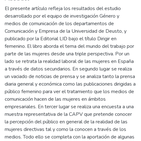
El presente artículo refleja los resultados del estudio
desarrollado por el equipo de investigación Género y
medios de comunicación de los departamentos de
Comunicación y Empresa de la Universidad de Deusto, y
publicado por la Editorial LID bajo el título Dirigir en
femenino. El libro aborda el tema del mundo del trabajo por
parte de las mujeres desde una triple perspectiva. Por un
lado se retrata la realidad laboral de las mujeres en España
a través de datos secundarios. En segundo lugar se realiza
un vaciado de noticias de prensa y se analiza tanto la prensa
diaria general y económica como las publicaciones dirigidas a
público femenino para ver el tratamiento que los medios de
comunicación hacen de las mujeres en ámbitos
empresariales. En tercer lugar se realiza una encuesta a una
muestra representativa de la CAPV que pretende conocer
la percepción del público en general de la realidad de las
mujeres directivas tal y como la conocen a través de los
medios. Todo ello se completa con la aportación de algunas