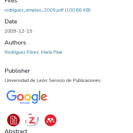
Files
rodríguez_empleo_2009.pdf
(100.86 KB)
Date
2009-12-15
Authors
Rodríguez Pérez, María Pilar
Publisher
Universidad de León: Servicio de Publicaciones
Abstract