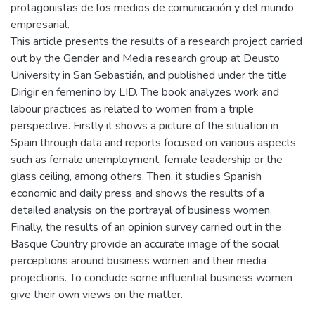
protagonistas de los medios de comunicación y del mundo
empresarial.
This article presents the results of a research project carried
out by the Gender and Media research group at Deusto
University in San Sebastián, and published under the title
Dirigir en femenino by LID. The book analyzes work and
labour practices as related to women from a triple
perspective. Firstly it shows a picture of the situation in
Spain through data and reports focused on various aspects
such as female unemployment, female leadership or the
glass ceiling, among others. Then, it studies Spanish
economic and daily press and shows the results of a
detailed analysis on the portrayal of business women.
Finally, the results of an opinion survey carried out in the
Basque Country provide an accurate image of the social
perceptions around business women and their media
projections. To conclude some influential business women
give their own views on the matter.