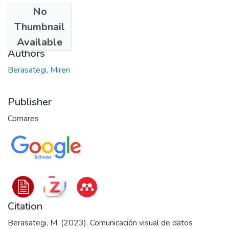
No
Date
Thumbnail
2023
Available
Authors
Berasategi, Miren
Publisher
Comares
Citation
Berasategi, M. (2023). Comunicación visual de datos