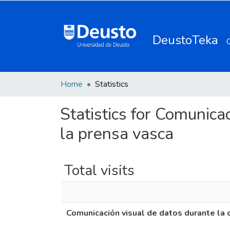
DeustoTeka
Home
Statistics
Statistics for Comunicac
la prensa vasca
Total visits
Comunicación visual de datos durante la c