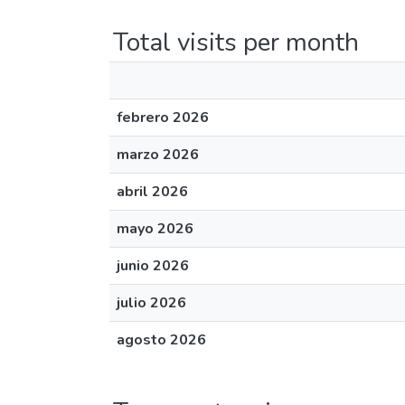
Total visits per month
febrero 2026
marzo 2026
abril 2026
mayo 2026
junio 2026
julio 2026
agosto 2026