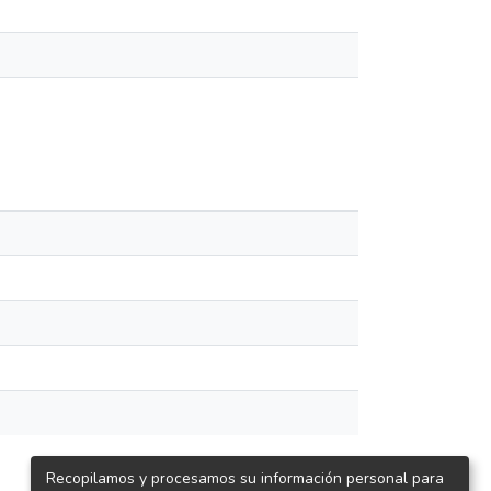
Recopilamos y procesamos su información personal para